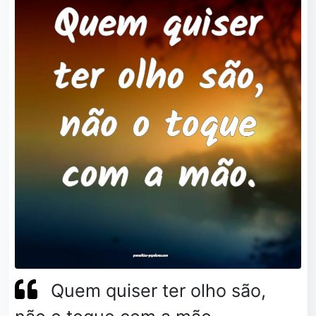
Quem quiser ter olho são,