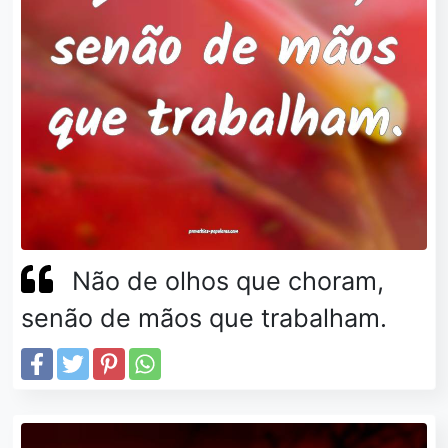
Não de olhos que choram,
senão de mãos que trabalham.