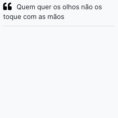
Quem quer os olhos não os
toque com as mãos