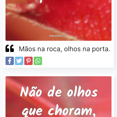
Mãos na roca, olhos na porta.