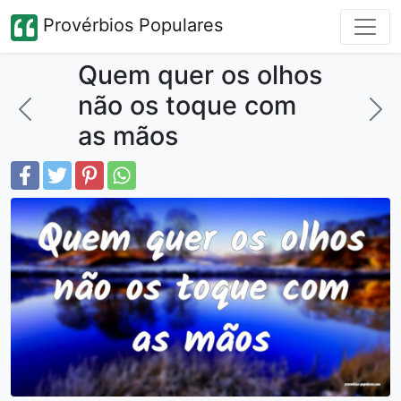
Provérbios Populares
Quem quer os olhos
não os toque com
as mãos