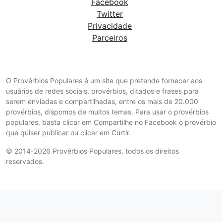
Facebook
Twitter
Privacidade
Parceiros
O Provérbios Populares é um site que pretende fornecer aos
usuários de redes sociais, provérbios, ditados e frases para
serem enviadas e compartilhadas, entre os mais de 20.000
provérbios, dispomos de muitos temas. Para usar o provérbios
populares, basta clicar em Compartilhe no Facebook o provérbio
que quiser publicar ou clicar em Curtir.
© 2014-2026 Provérbios Populares. todos os direitos
reservados.