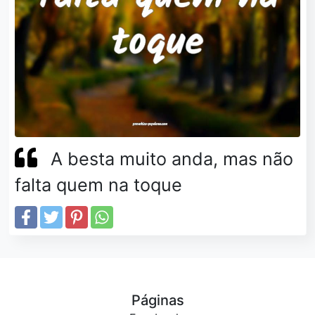
A besta muito anda, mas não
falta quem na toque
Páginas