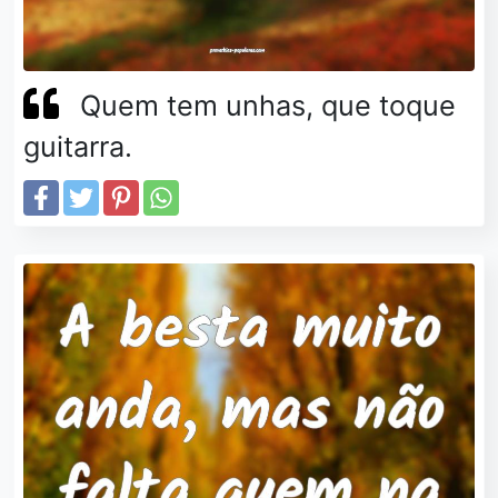
Quem tem unhas, que toque
guitarra.