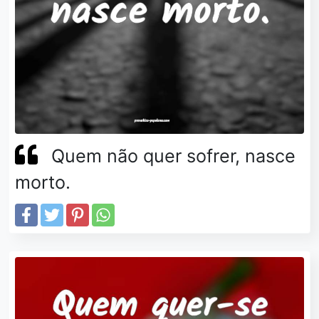
Quem não quer sofrer, nasce
morto.