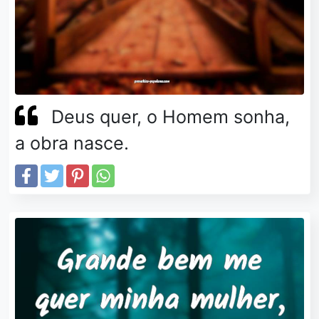
Deus quer, o Homem sonha,
a obra nasce.