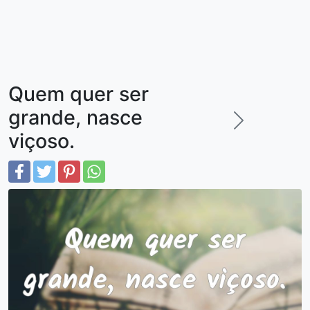
Quem quer ser
grande, nasce
viçoso.