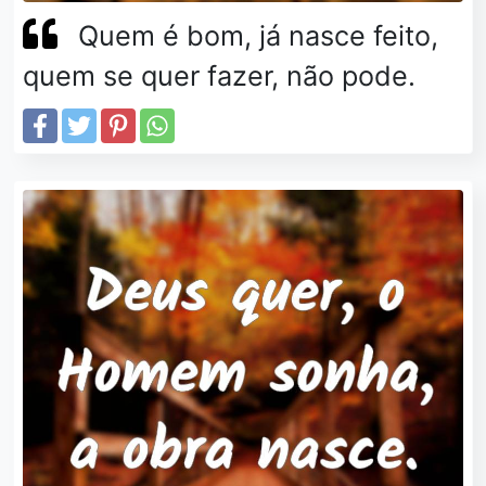
Quem é bom, já nasce feito,
quem se quer fazer, não pode.