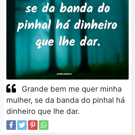
Grande bem me quer minha
mulher, se da banda do pinhal há
dinheiro que lhe dar.