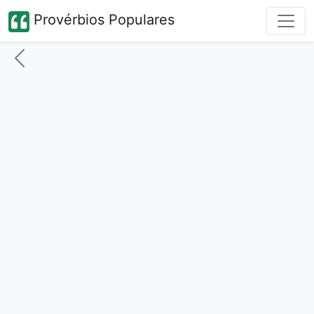
Provérbios Populares