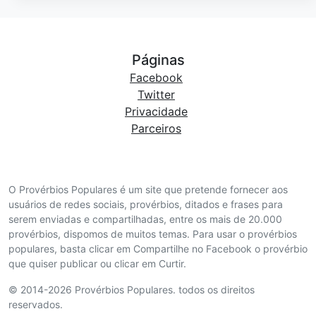
Páginas
Facebook
Twitter
Privacidade
Parceiros
O Provérbios Populares é um site que pretende fornecer aos
usuários de redes sociais, provérbios, ditados e frases para
serem enviadas e compartilhadas, entre os mais de 20.000
provérbios, dispomos de muitos temas. Para usar o provérbios
populares, basta clicar em Compartilhe no Facebook o provérbio
que quiser publicar ou clicar em Curtir.
© 2014-2026 Provérbios Populares. todos os direitos
reservados.