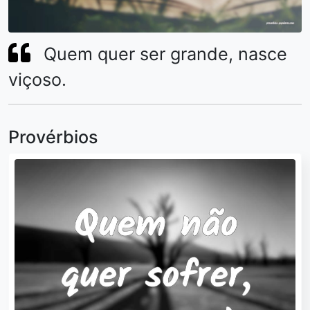
Quem quer ser grande, nasce
viçoso.
Provérbios