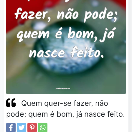
Quem quer-se fazer, não
pode; quem é bom, já nasce feito.