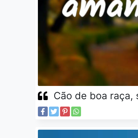
Cão de boa raça, 