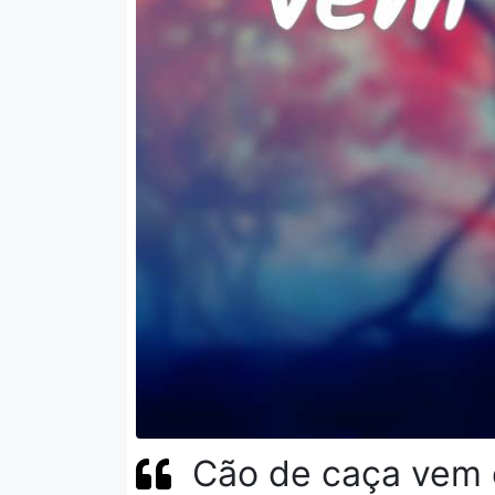
Cão de caça vem 