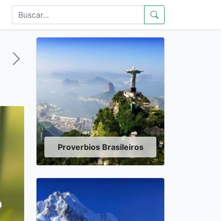
Proverbios Brasileiros