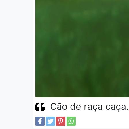
Cão de raça caça.