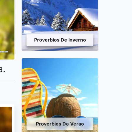
Proverbios De Inverno
a.
Proverbios De Verao