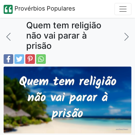
Provérbios Populares
Quem tem religião
não vai parar à
prisão