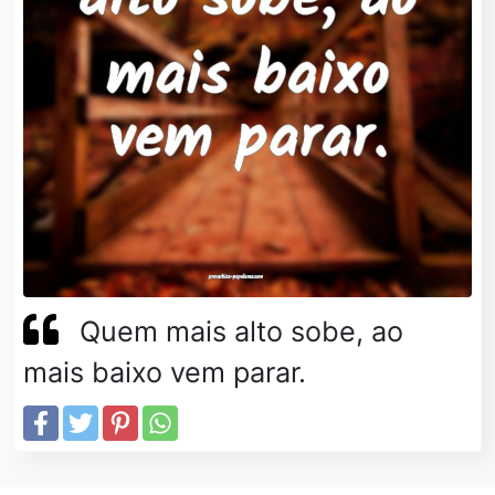
Quem mais alto sobe, ao
mais baixo vem parar.