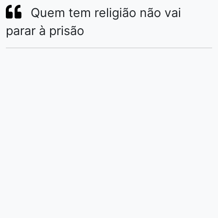
Quem tem religião não vai
parar à prisão