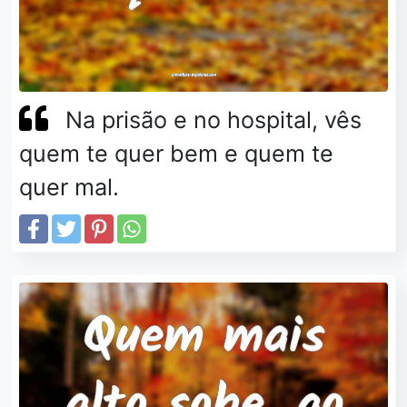
Na prisão e no hospital, vês
quem te quer bem e quem te
quer mal.