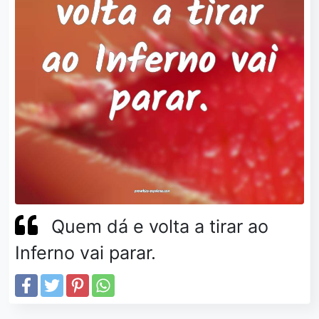
Quem dá e volta a tirar ao
Inferno vai parar.