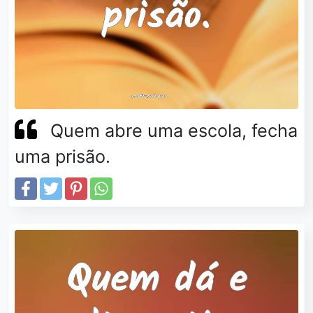
Quem abre uma escola, fecha
uma prisão.