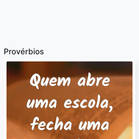
Provérbios