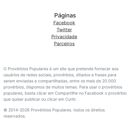
Páginas
Facebook
Twitter
Privacidade
Parceiros
O Provérbios Populares é um site que pretende fornecer aos
usuários de redes sociais, provérbios, ditados e frases para
serem enviadas e compartilhadas, entre os mais de 20.000
provérbios, dispomos de muitos temas. Para usar o provérbios
populares, basta clicar em Compartilhe no Facebook o provérbio
que quiser publicar ou clicar em Curtir.
© 2014-2026 Provérbios Populares. todos os direitos
reservados.