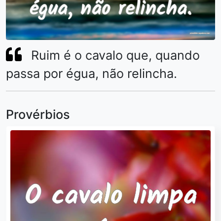
Ruim é o cavalo que, quando
passa por égua, não relincha.
Provérbios