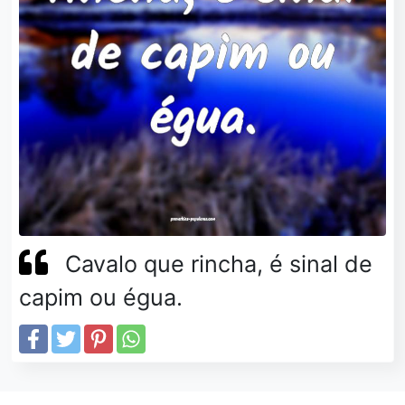
Cavalo que rincha, é sinal de
capim ou égua.