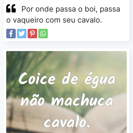
Por onde passa o boi, passa
o vaqueiro com seu cavalo.