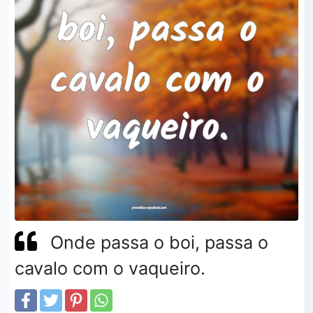
Onde passa o boi, passa o
cavalo com o vaqueiro.