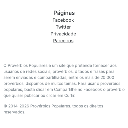
Páginas
Facebook
Twitter
Privacidade
Parceiros
O Provérbios Populares é um site que pretende fornecer aos
usuários de redes sociais, provérbios, ditados e frases para
serem enviadas e compartilhadas, entre os mais de 20.000
provérbios, dispomos de muitos temas. Para usar o provérbios
populares, basta clicar em Compartilhe no Facebook o provérbio
que quiser publicar ou clicar em Curtir.
© 2014-2026 Provérbios Populares. todos os direitos
reservados.