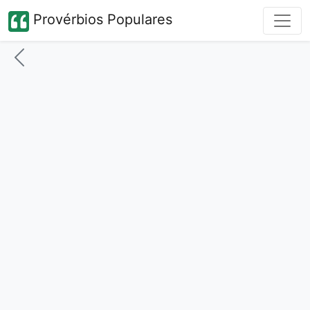
Provérbios Populares