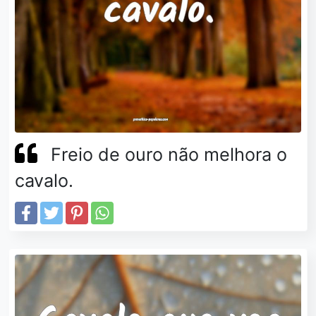
Freio de ouro não melhora o
cavalo.