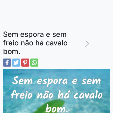
Sem espora e sem
freio não há cavalo
bom.