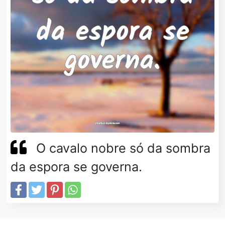
O cavalo nobre só da sombra
da espora se governa.