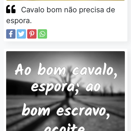
Cavalo bom não precisa de
espora.