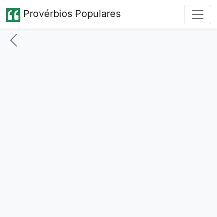
Provérbios Populares