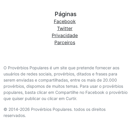
Páginas
Facebook
Twitter
Privacidade
Parceiros
O Provérbios Populares é um site que pretende fornecer aos
usuários de redes sociais, provérbios, ditados e frases para
serem enviadas e compartilhadas, entre os mais de 20.000
provérbios, dispomos de muitos temas. Para usar o provérbios
populares, basta clicar em Compartilhe no Facebook o provérbio
que quiser publicar ou clicar em Curtir.
© 2014-2026 Provérbios Populares. todos os direitos
reservados.