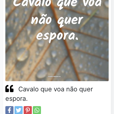
Cavalo que voa não quer
espora.