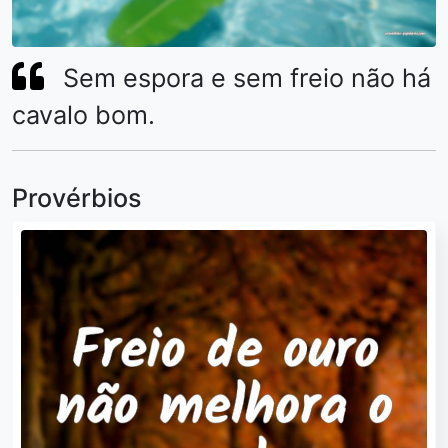
Sem espora e sem freio não há
cavalo bom.
Provérbios