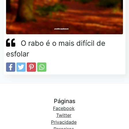
O rabo é o mais difícil de
esfolar
Páginas
Facebook
Twitter
Privacidade
Parceiros