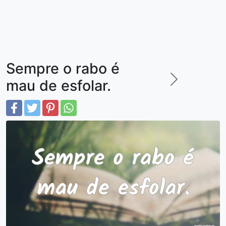
Sempre o rabo é
mau de esfolar.