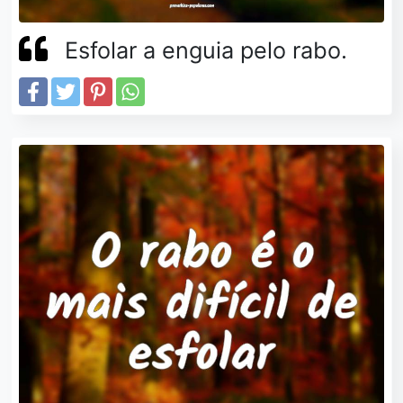
Esfolar a enguia pelo rabo.