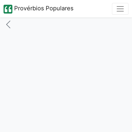
Provérbios Populares