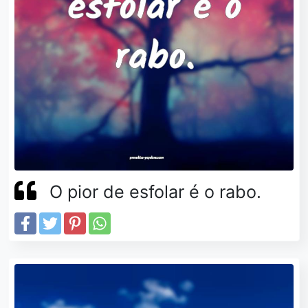
O pior de esfolar é o rabo.