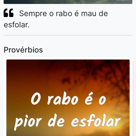
Sempre o rabo é mau de
esfolar.
Provérbios