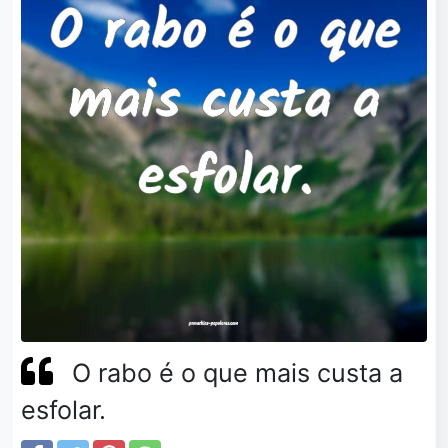
O rabo é o que mais custa a
esfolar.