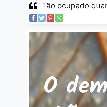
Tão ocupado quan