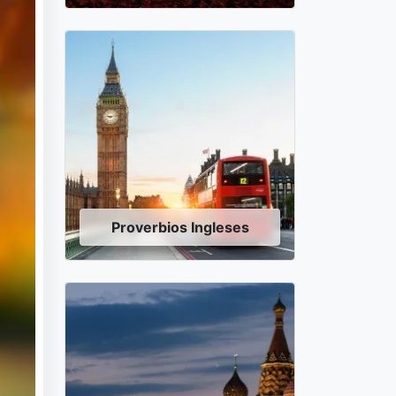
Proverbios Ingleses