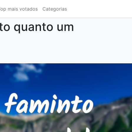
Top mais votados
Categorias
to quanto um