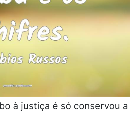
obo à justiça é só conservou a