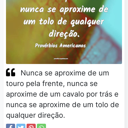
Nunca se aproxime de um
touro pela frente, nunca se
aproxime de um cavalo por trás e
nunca se aproxime de um tolo de
qualquer direção.