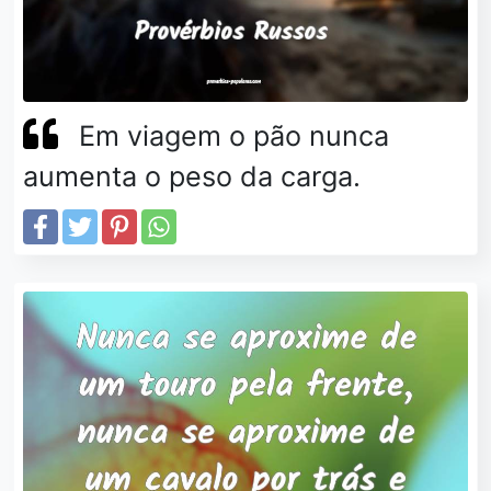
Em viagem o pão nunca
aumenta o peso da carga.