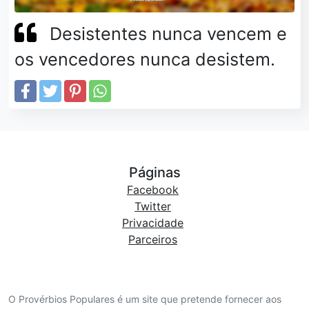
Desistentes nunca vencem e
os vencedores nunca desistem.
Páginas
Facebook
Twitter
Privacidade
Parceiros
O Provérbios Populares é um site que pretende fornecer aos