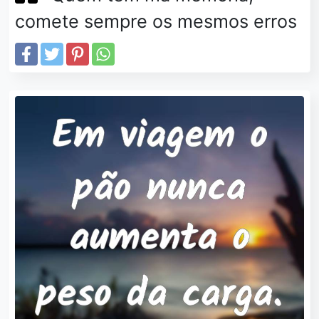
comete sempre os mesmos erros