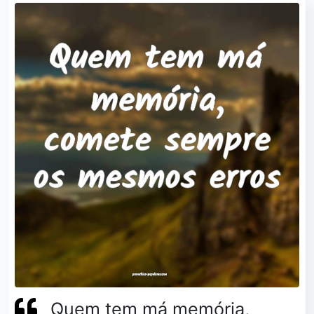
Quem tem má memória,