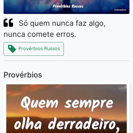
Só quem nunca faz algo,
nunca comete erros.
Provérbios Russos
Provérbios