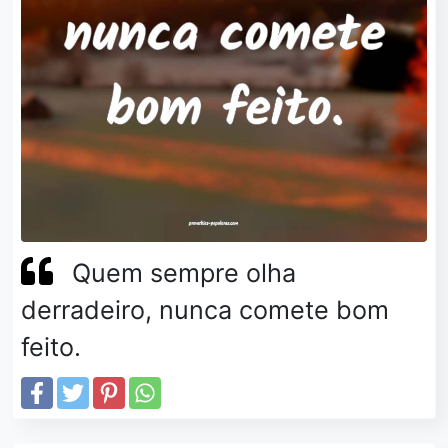
Quem sempre olha
derradeiro, nunca comete bom
feito.