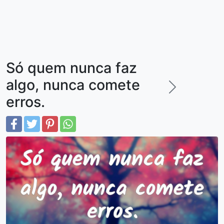
Só quem nunca faz
algo, nunca comete
erros.