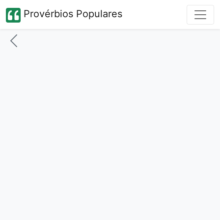
Provérbios Populares