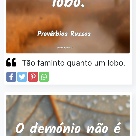
Tão faminto quanto um lobo.