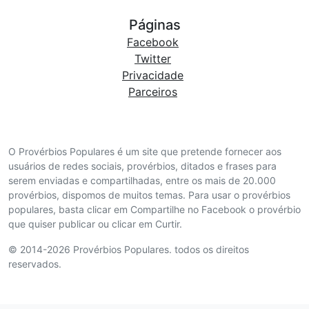
Páginas
Facebook
Twitter
Privacidade
Parceiros
O Provérbios Populares é um site que pretende fornecer aos
usuários de redes sociais, provérbios, ditados e frases para
serem enviadas e compartilhadas, entre os mais de 20.000
provérbios, dispomos de muitos temas. Para usar o provérbios
populares, basta clicar em Compartilhe no Facebook o provérbio
que quiser publicar ou clicar em Curtir.
© 2014-2026 Provérbios Populares. todos os direitos
reservados.