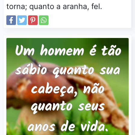
torna; quanto a aranha, fel.