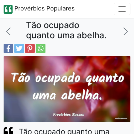
Provérbios Populares
Tão ocupado
quanto uma abelha.
Tão ocupado quanto uma