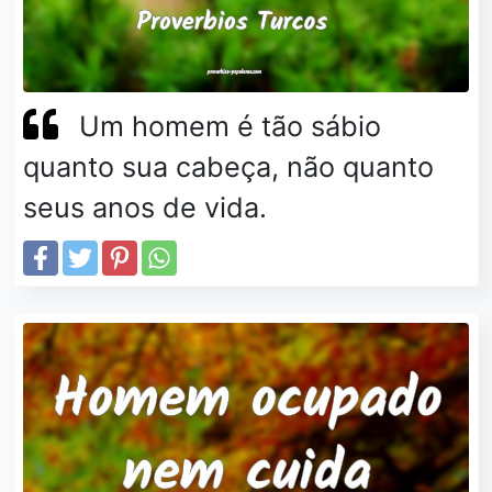
Um homem é tão sábio
quanto sua cabeça, não quanto
seus anos de vida.