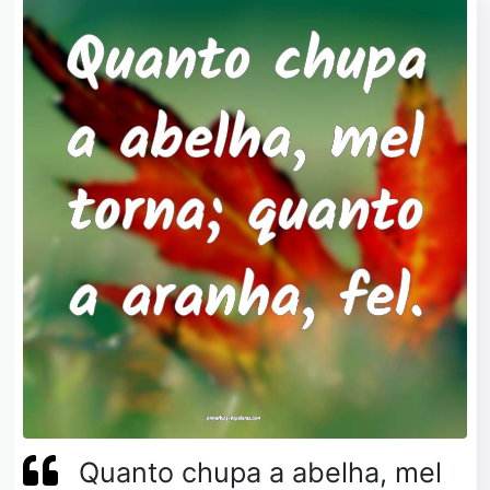
Quanto chupa a abelha, mel