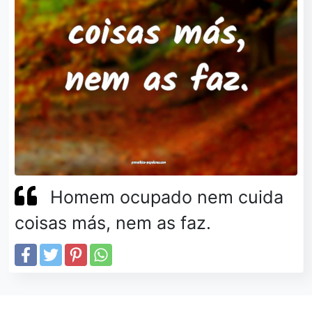
Homem ocupado nem cuida
coisas más, nem as faz.