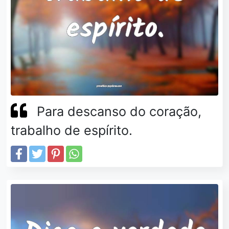
Para descanso do coração,
trabalho de espírito.