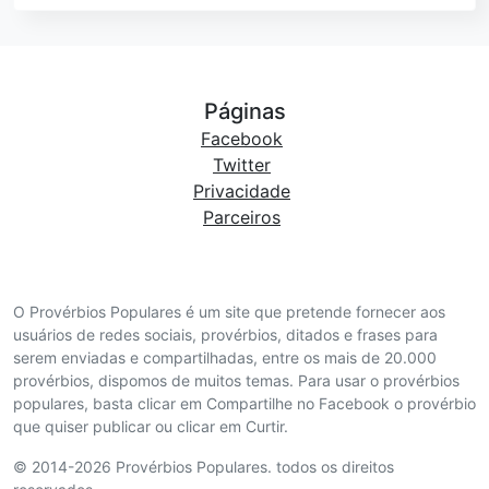
Páginas
Facebook
Twitter
Privacidade
Parceiros
O Provérbios Populares é um site que pretende fornecer aos
usuários de redes sociais, provérbios, ditados e frases para
serem enviadas e compartilhadas, entre os mais de 20.000
provérbios, dispomos de muitos temas. Para usar o provérbios
populares, basta clicar em Compartilhe no Facebook o provérbio
que quiser publicar ou clicar em Curtir.
© 2014-2026 Provérbios Populares. todos os direitos