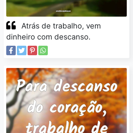
Atrás de trabalho, vem
dinheiro com descanso.