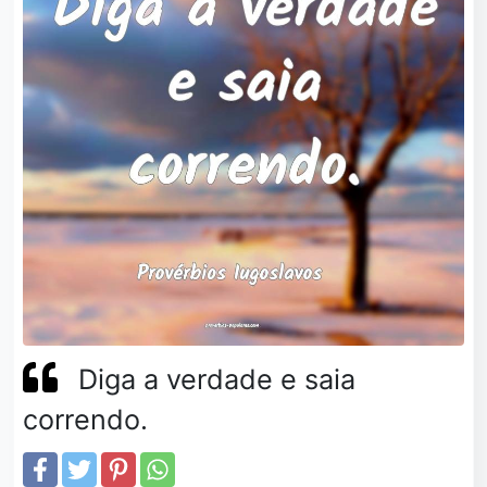
Diga a verdade e saia
correndo.