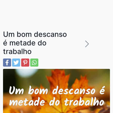
Um bom descanso
é metade do
trabalho