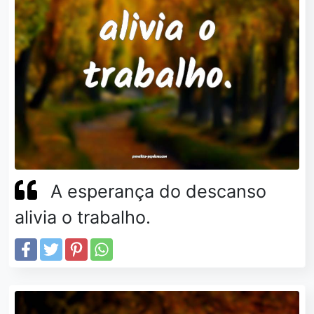
A esperança do descanso
alivia o trabalho.