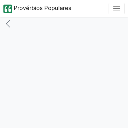
Provérbios Populares