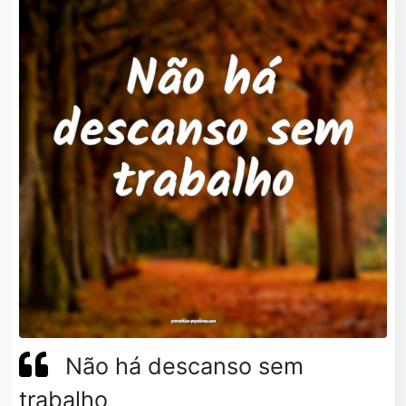
Não há descanso sem
trabalho