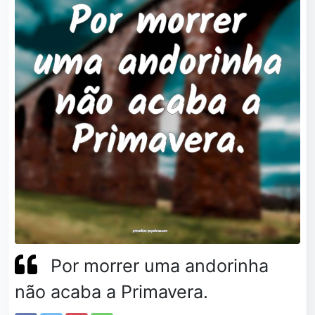
Por morrer uma andorinha
não acaba a Primavera.