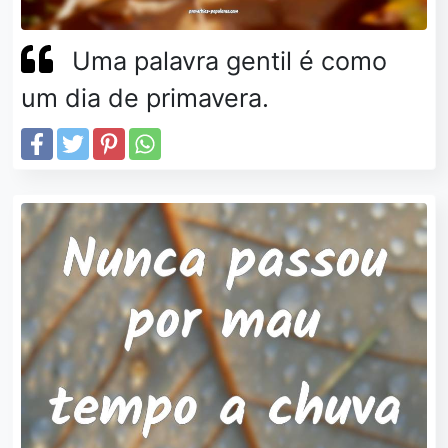
Uma palavra gentil é como
um dia de primavera.