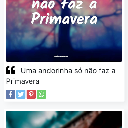
Uma andorinha só não faz a
Primavera