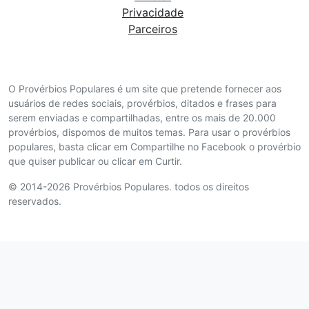
Privacidade
Parceiros
O Provérbios Populares é um site que pretende fornecer aos
usuários de redes sociais, provérbios, ditados e frases para
serem enviadas e compartilhadas, entre os mais de 20.000
provérbios, dispomos de muitos temas. Para usar o provérbios
populares, basta clicar em Compartilhe no Facebook o provérbio
que quiser publicar ou clicar em Curtir.
© 2014-2026 Provérbios Populares. todos os direitos
reservados.