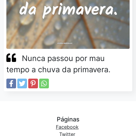
Nunca passou por mau
tempo a chuva da primavera.
Páginas
Facebook
Twitter