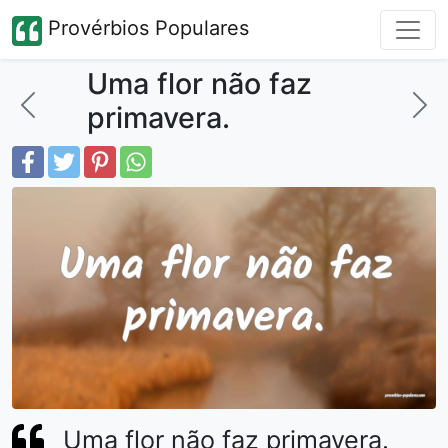
Provérbios Populares
Uma flor não faz
primavera.
Uma flor não faz primavera.