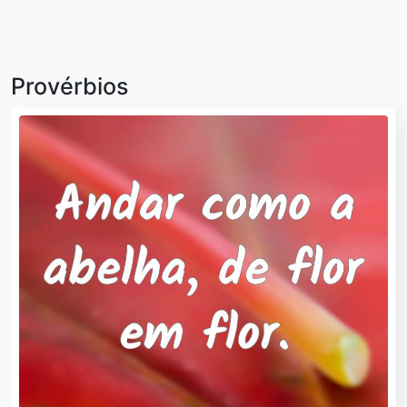
Provérbios