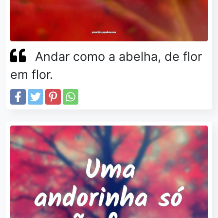
Andar como a abelha, de flor
em flor.