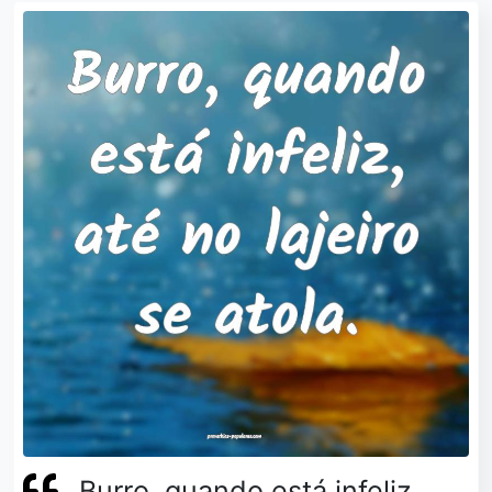
Burro, quando está infeliz,