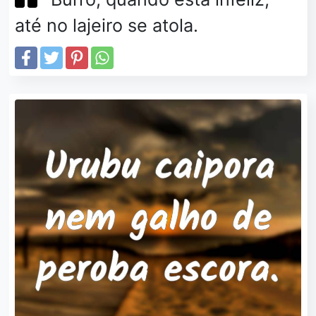
até no lajeiro se atola.