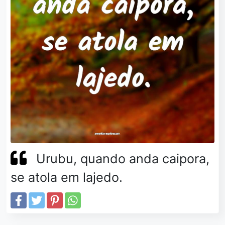
Urubu, quando anda caipora,
se atola em lajedo.