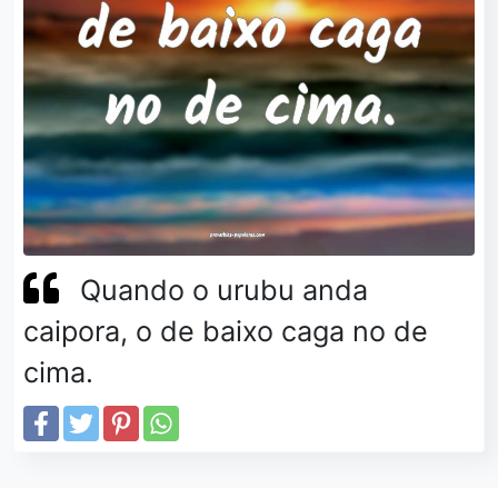
Quando o urubu anda
caipora, o de baixo caga no de
cima.