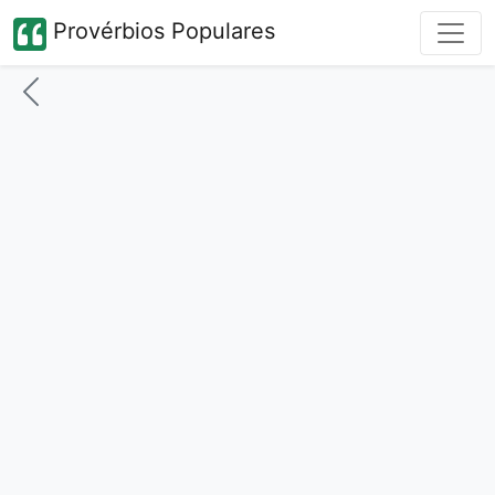
Provérbios Populares