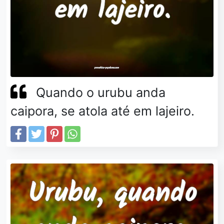
Quando o urubu anda
caipora, se atola até em lajeiro.