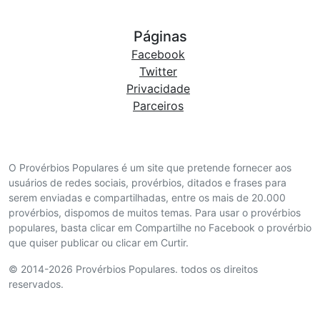
Páginas
Facebook
Twitter
Privacidade
Parceiros
O Provérbios Populares é um site que pretende fornecer aos
usuários de redes sociais, provérbios, ditados e frases para
serem enviadas e compartilhadas, entre os mais de 20.000
provérbios, dispomos de muitos temas. Para usar o provérbios
populares, basta clicar em Compartilhe no Facebook o provérbio
que quiser publicar ou clicar em Curtir.
© 2014-2026 Provérbios Populares. todos os direitos
reservados.