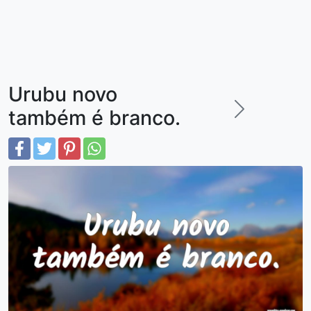
Urubu novo
também é branco.