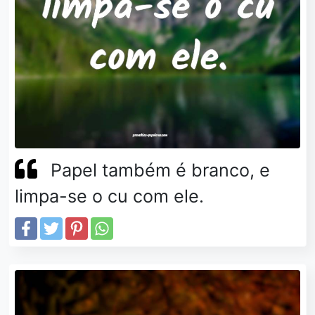
Papel também é branco, e
limpa-se o cu com ele.