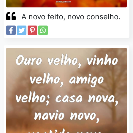
A novo feito, novo conselho.