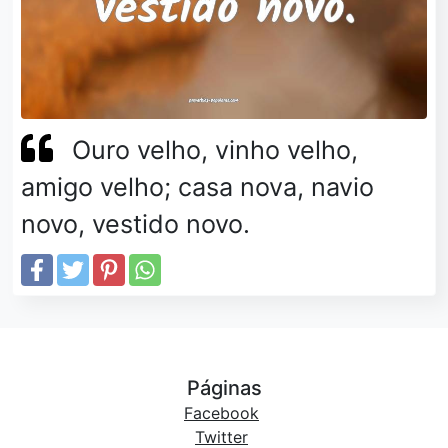
Ouro velho, vinho velho,
amigo velho; casa nova, navio
novo, vestido novo.
Páginas
Facebook
Twitter