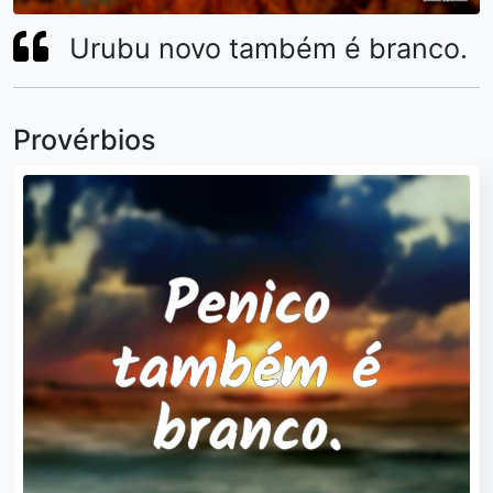
Urubu novo também é branco.
Provérbios