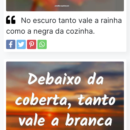
No escuro tanto vale a rainha
como a negra da cozinha.