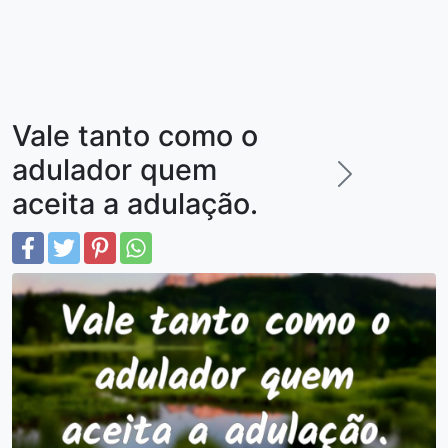
Vale tanto como o
adulador quem
aceita a adulação.