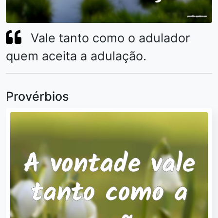
Vale tanto como o adulador
quem aceita a adulação.
Provérbios