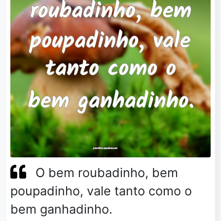
O bem roubadinho, bem
poupadinho, vale tanto como o
bem ganhadinho.