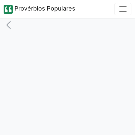
Provérbios Populares