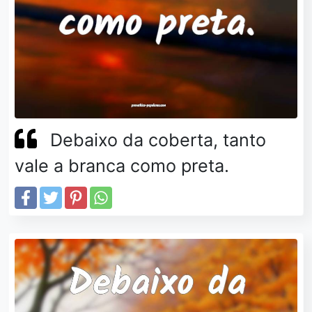
Debaixo da coberta, tanto
vale a branca como preta.