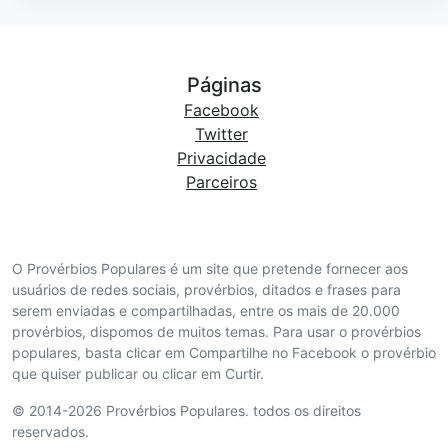
Páginas
Facebook
Twitter
Privacidade
Parceiros
O Provérbios Populares é um site que pretende fornecer aos
usuários de redes sociais, provérbios, ditados e frases para
serem enviadas e compartilhadas, entre os mais de 20.000
provérbios, dispomos de muitos temas. Para usar o provérbios
populares, basta clicar em Compartilhe no Facebook o provérbio
que quiser publicar ou clicar em Curtir.
© 2014-2026 Provérbios Populares. todos os direitos
reservados.