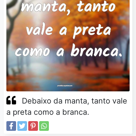
Debaixo da manta, tanto vale
a preta como a branca.