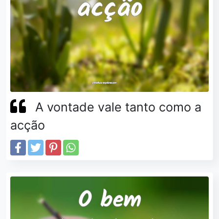
A vontade vale tanto como a
acção