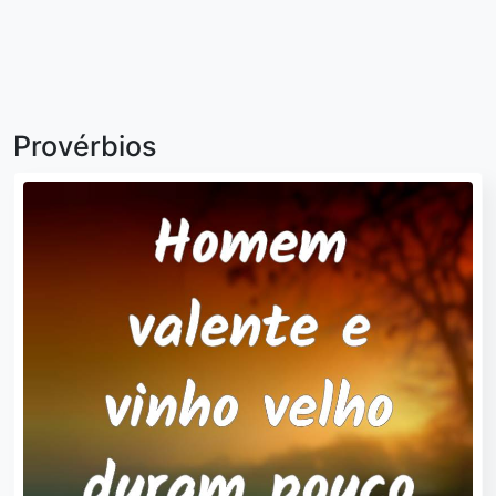
Provérbios