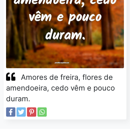
Amores de freira, flores de
amendoeira, cedo vêm e pouco
duram.