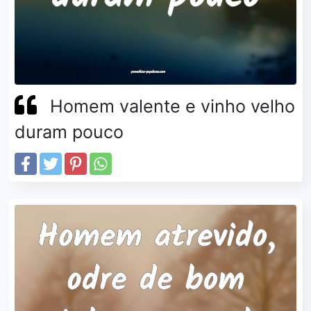
Homem valente e vinho velho
duram pouco