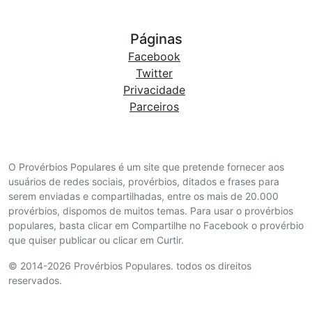
Páginas
Facebook
Twitter
Privacidade
Parceiros
O Provérbios Populares é um site que pretende fornecer aos
usuários de redes sociais, provérbios, ditados e frases para
serem enviadas e compartilhadas, entre os mais de 20.000
provérbios, dispomos de muitos temas. Para usar o provérbios
populares, basta clicar em Compartilhe no Facebook o provérbio
que quiser publicar ou clicar em Curtir.
© 2014-2026 Provérbios Populares. todos os direitos
reservados.