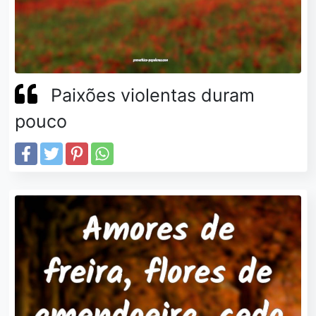
Paixões violentas duram
pouco