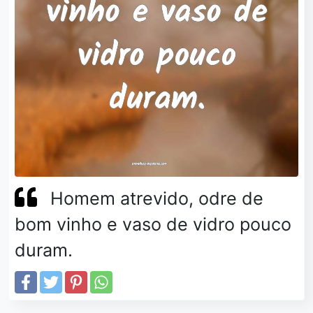
Homem atrevido, odre de
bom vinho e vaso de vidro pouco
duram.