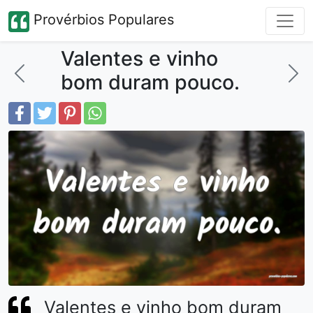
Provérbios Populares
Valentes e vinho
bom duram pouco.
Valentes e vinho bom duram