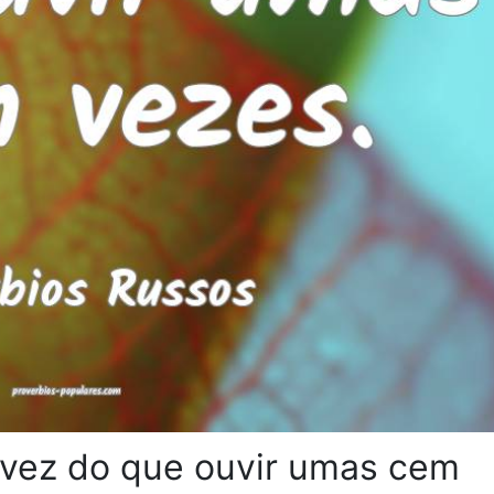
 vez do que ouvir umas cem