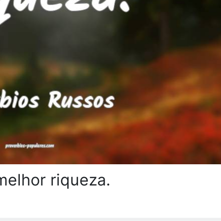
elhor riqueza.