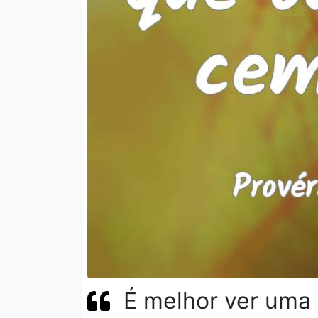
É melhor ver uma