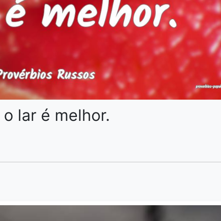
 o lar é melhor.