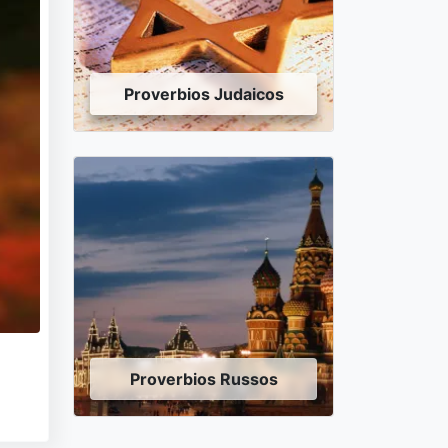
Proverbios Judaicos
Proverbios Russos