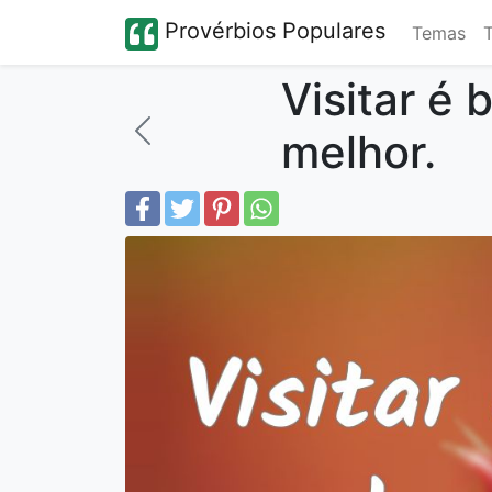
Provérbios Populares
Temas
Visitar é 
melhor.