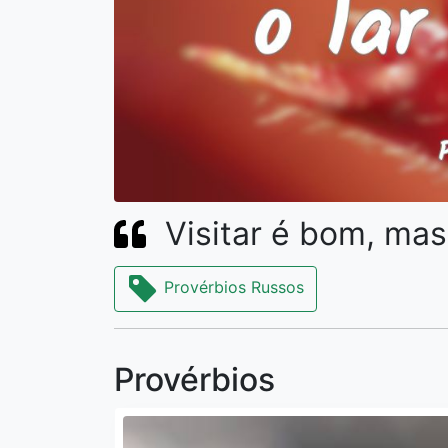
Visitar é bom, mas
Provérbios Russos
Provérbios