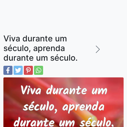
Viva durante um
século, aprenda
durante um século.