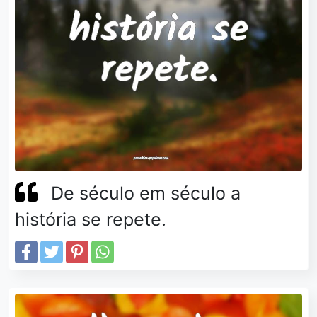
De século em século a
história se repete.