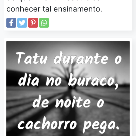
conhecer tal ensinamento.