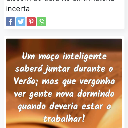
incerta