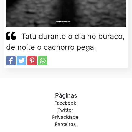
Tatu durante o dia no buraco,
de noite o cachorro pega.
Páginas
Facebook
Twitter
Privacidade
Parceiros