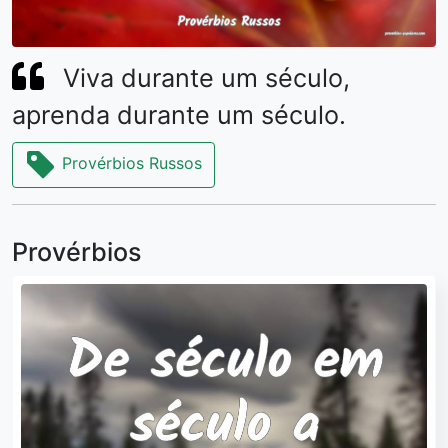
Viva durante um século,
aprenda durante um século.
Provérbios Russos
Provérbios