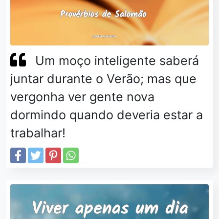
Um moço inteligente saberá
juntar durante o Verão; mas que
vergonha ver gente nova
dormindo quando deveria estar a
trabalhar!