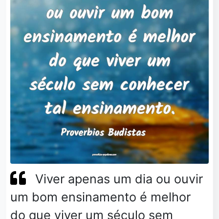
Viver apenas um dia ou ouvir
um bom ensinamento é melhor
do que viver um século sem