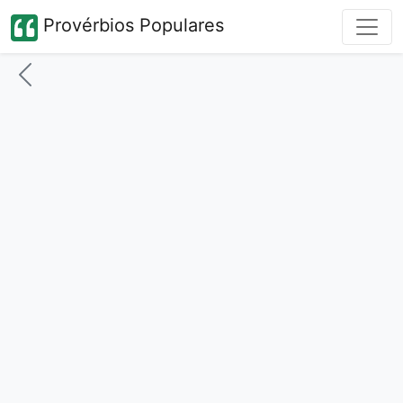
Provérbios Populares