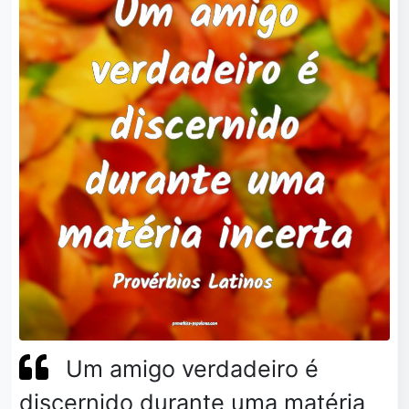
Um amigo verdadeiro é
discernido durante uma matéria