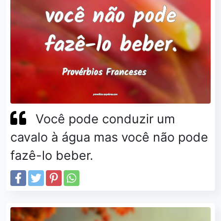
Você pode conduzir um
cavalo à água mas você não pode
fazê-lo beber.