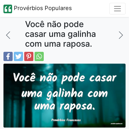
Provérbios Populares
Você não pode
casar uma galinha
com uma raposa.