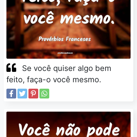
Se você quiser algo bem
feito, faça-o você mesmo.