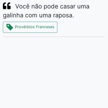
Você não pode casar uma
galinha com uma raposa.
Provérbios Franceses