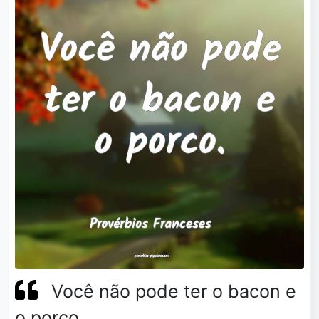
Você não pode ter o bacon e
o porco.