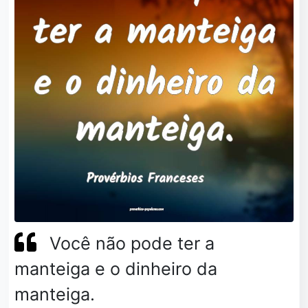
Você não pode ter a
manteiga e o dinheiro da
manteiga.