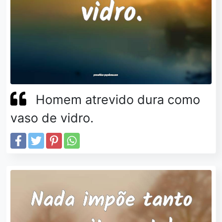
Homem atrevido dura como
vaso de vidro.