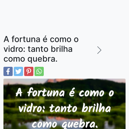
A fortuna é como o
vidro: tanto brilha
como quebra.