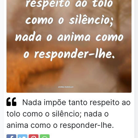
Nada impõe tanto respeito ao
tolo como o silêncio; nada o
anima como o responder-lhe.