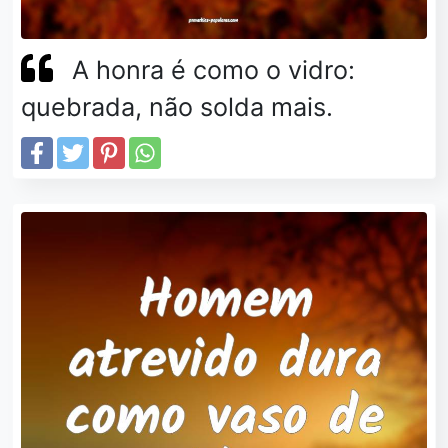
A honra é como o vidro:
quebrada, não solda mais.