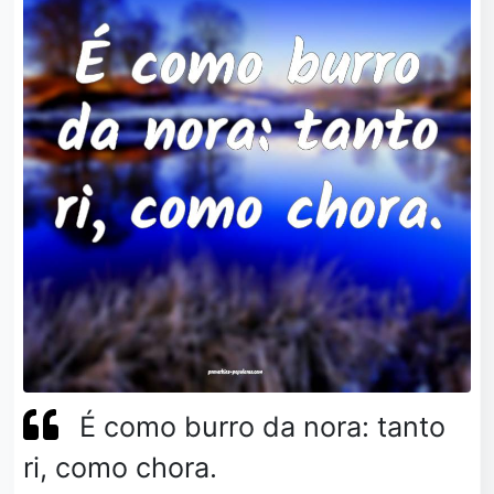
É como burro da nora: tanto
ri, como chora.