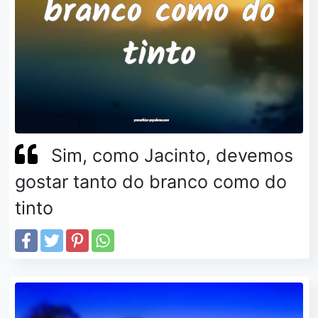
Sim, como Jacinto, devemos
gostar tanto do branco como do
tinto