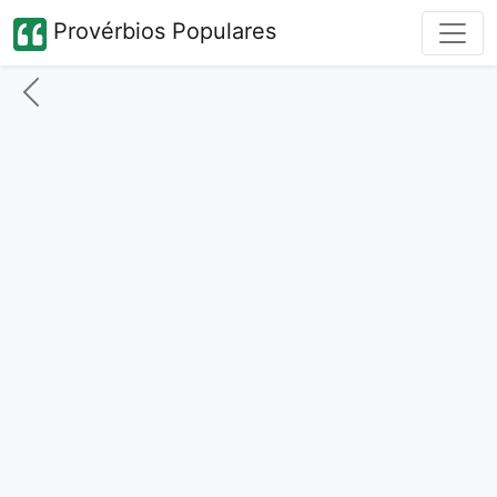
Provérbios Populares