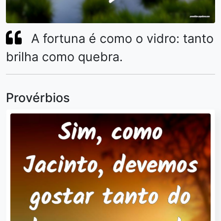
A fortuna é como o vidro: tanto
brilha como quebra.
Provérbios