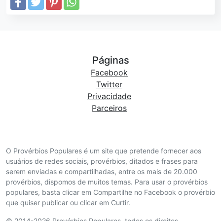
Páginas
Facebook
Twitter
Privacidade
Parceiros
O Provérbios Populares é um site que pretende fornecer aos
usuários de redes sociais, provérbios, ditados e frases para
serem enviadas e compartilhadas, entre os mais de 20.000
provérbios, dispomos de muitos temas. Para usar o provérbios
populares, basta clicar em Compartilhe no Facebook o provérbio
que quiser publicar ou clicar em Curtir.
© 2014-2026 Provérbios Populares. todos os direitos