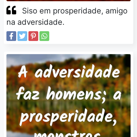
Siso em prosperidade, amigo
na adversidade.