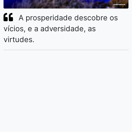
A prosperidade descobre os
vícios, e a adversidade, as
virtudes.