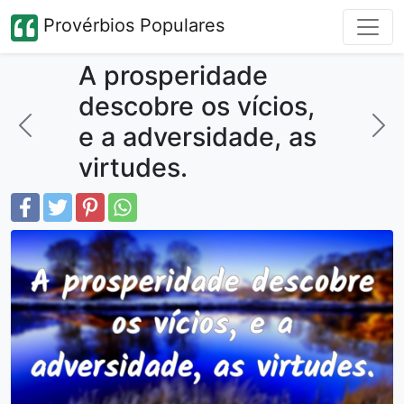
Provérbios Populares
A prosperidade
descobre os vícios,
e a adversidade, as
virtudes.