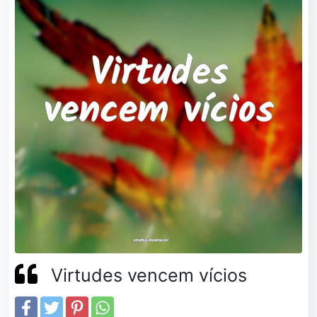
Virtudes vencem vícios