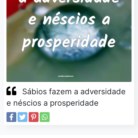
Sábios fazem a adversidade
e néscios a prosperidade