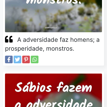
A adversidade faz homens; a
prosperidade, monstros.