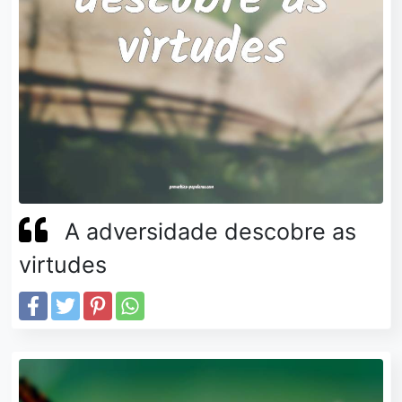
A adversidade descobre as
virtudes