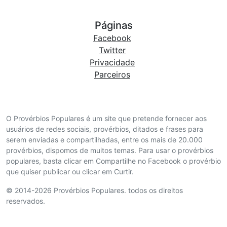
Páginas
Facebook
Twitter
Privacidade
Parceiros
O Provérbios Populares é um site que pretende fornecer aos
usuários de redes sociais, provérbios, ditados e frases para
serem enviadas e compartilhadas, entre os mais de 20.000
provérbios, dispomos de muitos temas. Para usar o provérbios
populares, basta clicar em Compartilhe no Facebook o provérbio
que quiser publicar ou clicar em Curtir.
© 2014-2026 Provérbios Populares. todos os direitos
reservados.