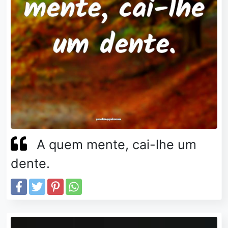
A quem mente, cai-lhe um
dente.