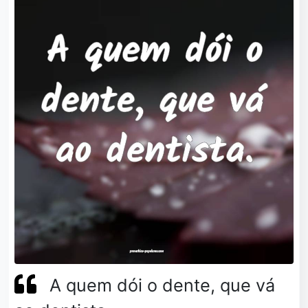
A quem dói o dente, que vá