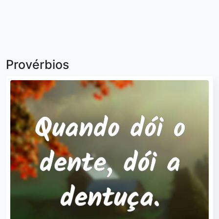
Provérbios