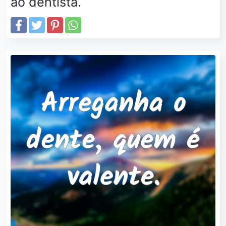
ao dentista.