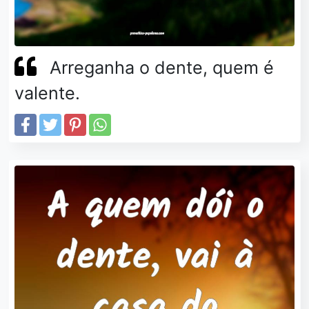
Arreganha o dente, quem é
valente.