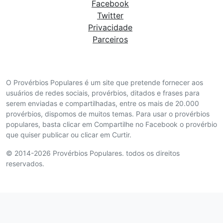
Facebook
Twitter
Privacidade
Parceiros
O Provérbios Populares é um site que pretende fornecer aos
usuários de redes sociais, provérbios, ditados e frases para
serem enviadas e compartilhadas, entre os mais de 20.000
provérbios, dispomos de muitos temas. Para usar o provérbios
populares, basta clicar em Compartilhe no Facebook o provérbio
que quiser publicar ou clicar em Curtir.
© 2014-2026 Provérbios Populares. todos os direitos
reservados.