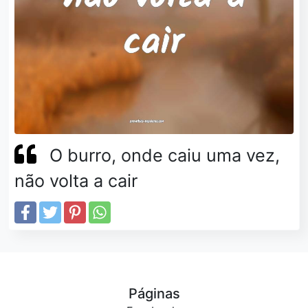
O burro, onde caiu uma vez,
não volta a cair
Páginas