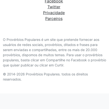
Facebook
Twitter
Privacidade
Parceiros
O Provérbios Populares é um site que pretende fornecer aos
usuários de redes sociais, provérbios, ditados e frases para
serem enviadas e compartilhadas, entre os mais de 20.000
provérbios, dispomos de muitos temas. Para usar o provérbios
populares, basta clicar em Compartilhe no Facebook o provérbio
que quiser publicar ou clicar em Curtir.
© 2014-2026 Provérbios Populares. todos os direitos
reservados.