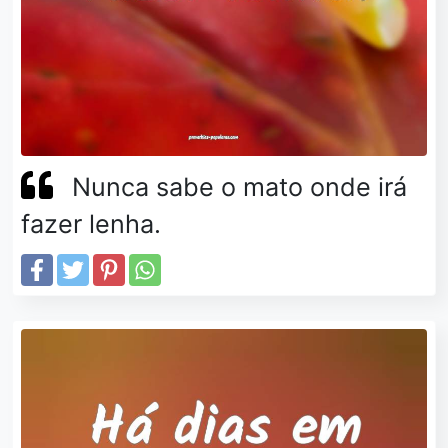
Nunca sabe o mato onde irá
fazer lenha.