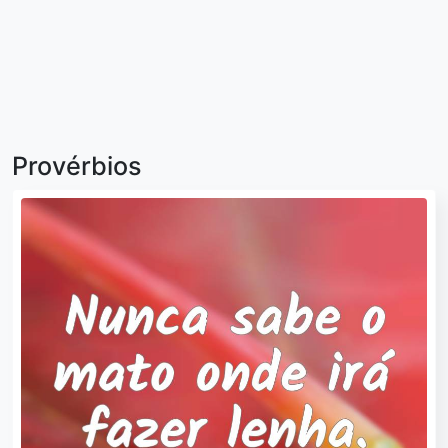
Provérbios