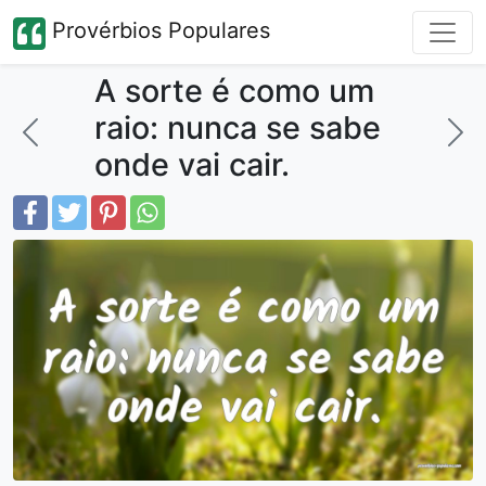
Provérbios Populares
A sorte é como um
raio: nunca se sabe
onde vai cair.