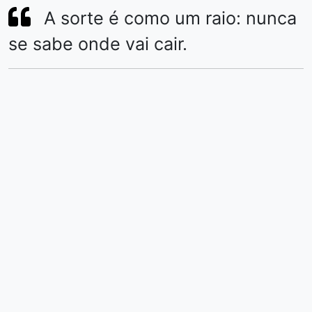
A sorte é como um raio: nunca
se sabe onde vai cair.