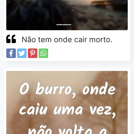
Não tem onde cair morto.