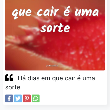
Há dias em que cair é uma
sorte