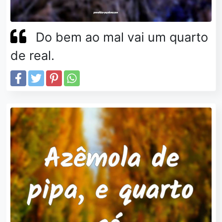
Do bem ao mal vai um quarto
de real.