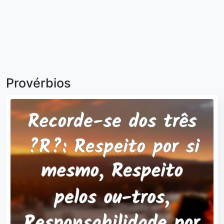
Provérbios