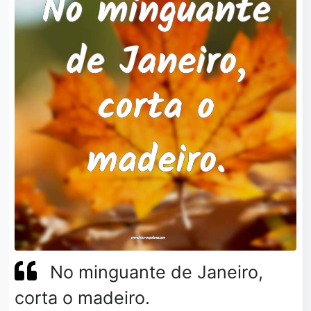
No minguante de Janeiro,
corta o madeiro.