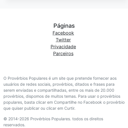
Páginas
Facebook
Twitter
Privacidade
Parceiros
O Provérbios Populares é um site que pretende fornecer aos
usuários de redes sociais, provérbios, ditados e frases para
serem enviadas e compartilhadas, entre os mais de 20.000
provérbios, dispomos de muitos temas. Para usar o provérbios
populares, basta clicar em Compartilhe no Facebook o provérbio
que quiser publicar ou clicar em Curtir.
© 2014-2026 Provérbios Populares. todos os direitos
reservados.