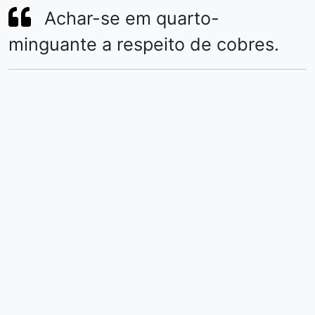
Achar-se em quarto-
minguante a respeito de cobres.