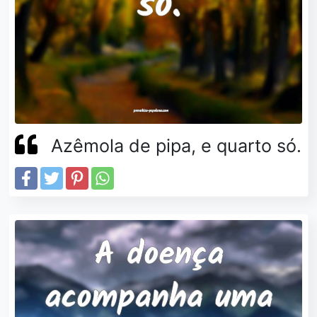
Azêmola de pipa, e quarto só.