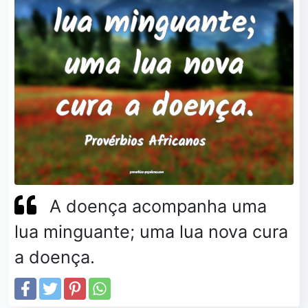
A doença acompanha uma
lua minguante; uma lua nova cura
a doença.