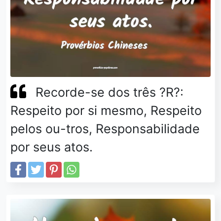
Recorde-se dos três ?R?:
Respeito por si mesmo, Respeito
pelos ou-tros, Responsabilidade
por seus atos.