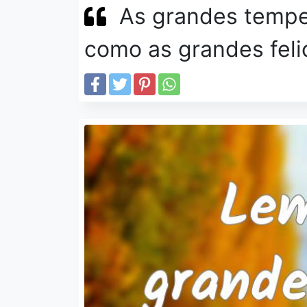
As grandes tempe
como as grandes feli