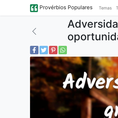
Provérbios Populares
Temas
Adversida
oportunid