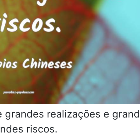
 grandes realizações e gran
ndes riscos.