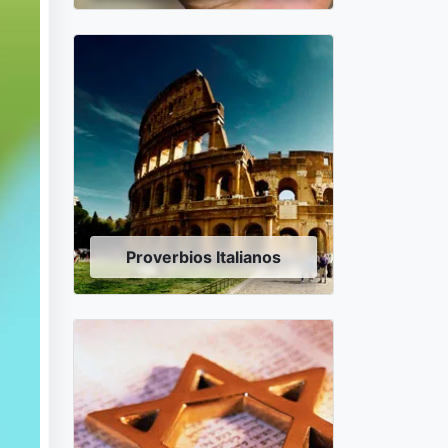
Proverbios Italianos