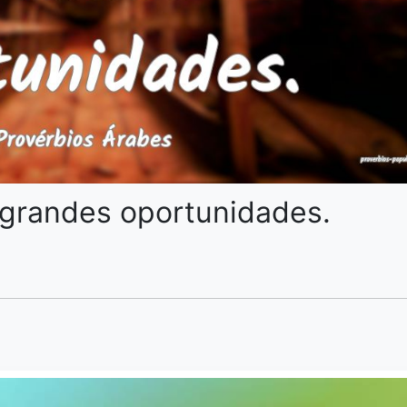
grandes oportunidades.