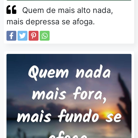
Quem de mais alto nada,
mais depressa se afoga.