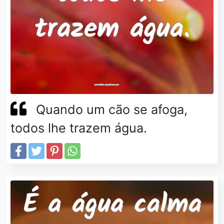
Quando um cão se afoga,
todos lhe trazem água.