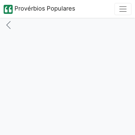
Provérbios Populares