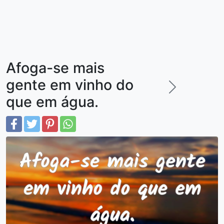
Afoga-se mais
gente em vinho do
que em água.