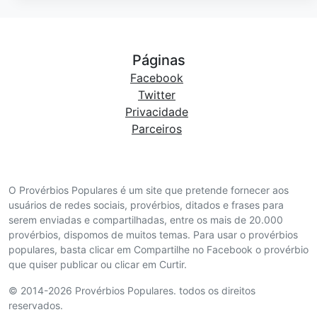
Páginas
Facebook
Twitter
Privacidade
Parceiros
O Provérbios Populares é um site que pretende fornecer aos
usuários de redes sociais, provérbios, ditados e frases para
serem enviadas e compartilhadas, entre os mais de 20.000
provérbios, dispomos de muitos temas. Para usar o provérbios
populares, basta clicar em Compartilhe no Facebook o provérbio
que quiser publicar ou clicar em Curtir.
© 2014-2026 Provérbios Populares. todos os direitos
reservados.