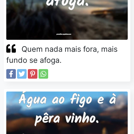
Quem nada mais fora, mais
fundo se afoga.