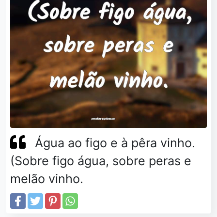
Água ao figo e à pêra vinho.
(Sobre figo água, sobre peras e
melão vinho.