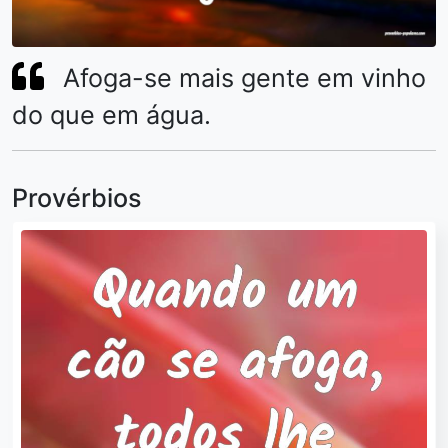
Afoga-se mais gente em vinho
do que em água.
Provérbios