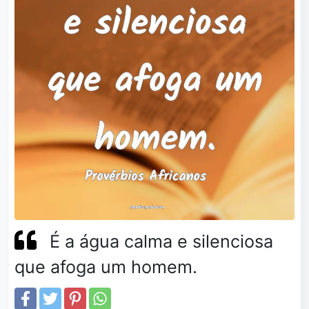
É a água calma e silenciosa
que afoga um homem.