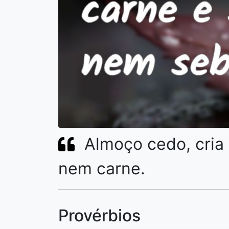
Almoço cedo, cria
nem carne.
Provérbios