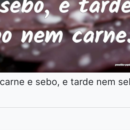
 carne e sebo, e tarde nem s