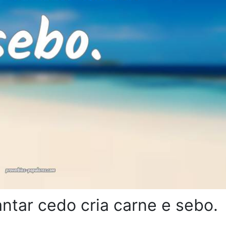
antar cedo cria carne e sebo.