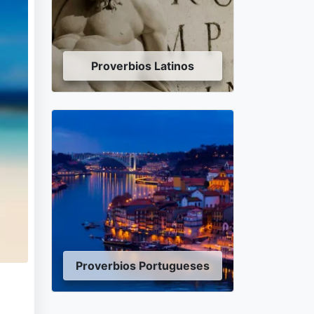
Proverbios Latinos
Proverbios Portugueses