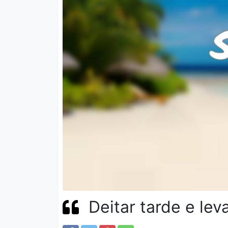
Deitar tarde e lev