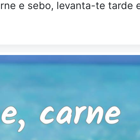
rne e sebo, levanta-te tarde 