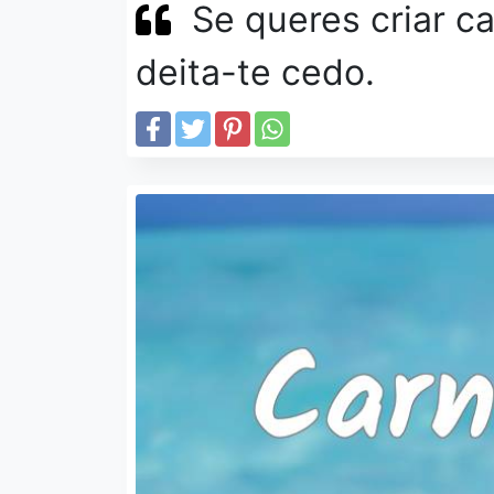
Se queres criar ca
deita-te cedo.