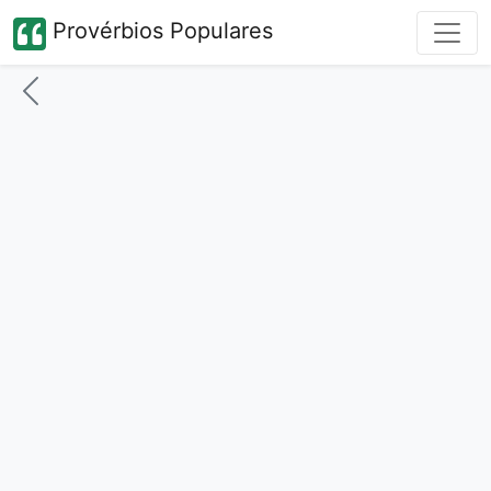
Provérbios Populares