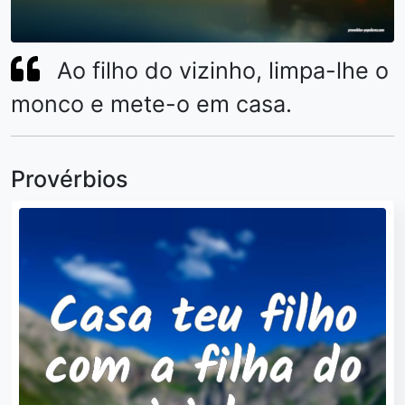
Ao filho do vizinho, limpa-lhe o
monco e mete-o em casa.
Provérbios