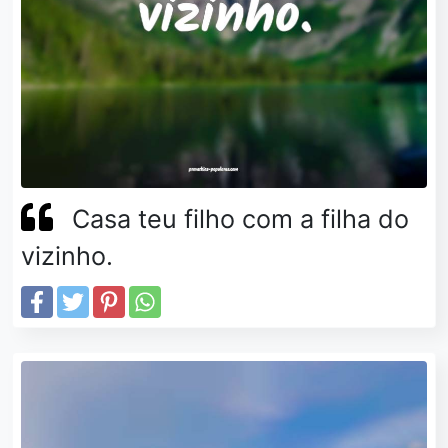
Casa teu filho com a filha do
vizinho.