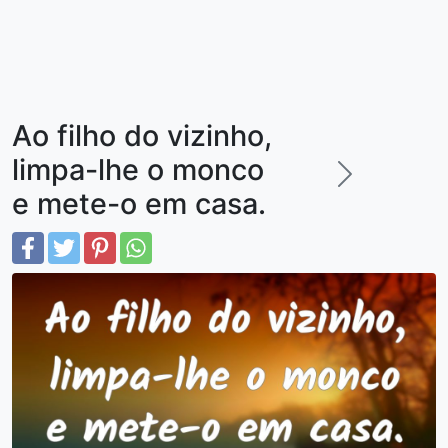
Ao filho do vizinho,
limpa-lhe o monco
e mete-o em casa.