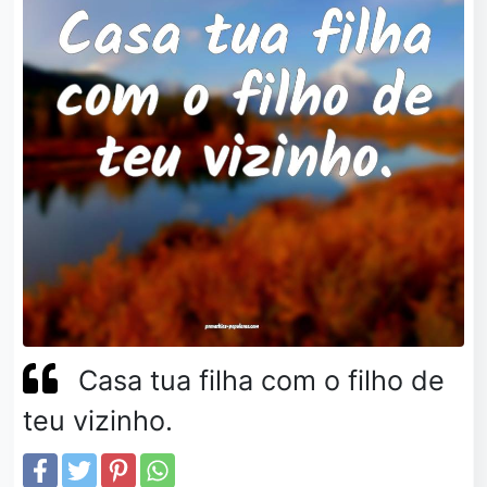
Casa tua filha com o filho de
teu vizinho.