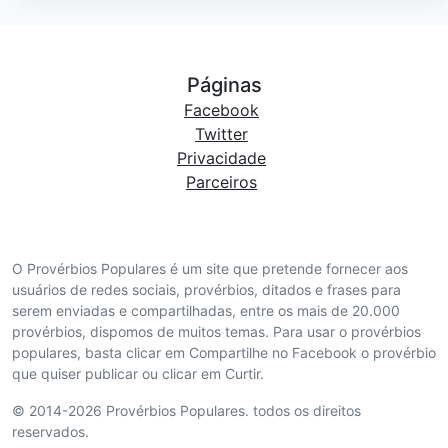
Páginas
Facebook
Twitter
Privacidade
Parceiros
O Provérbios Populares é um site que pretende fornecer aos
usuários de redes sociais, provérbios, ditados e frases para
serem enviadas e compartilhadas, entre os mais de 20.000
provérbios, dispomos de muitos temas. Para usar o provérbios
populares, basta clicar em Compartilhe no Facebook o provérbio
que quiser publicar ou clicar em Curtir.
© 2014-2026 Provérbios Populares. todos os direitos
reservados.