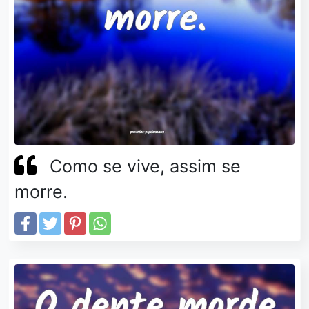
Como se vive, assim se
morre.