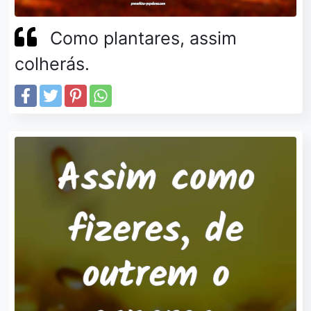
Como plantares, assim
colherás.