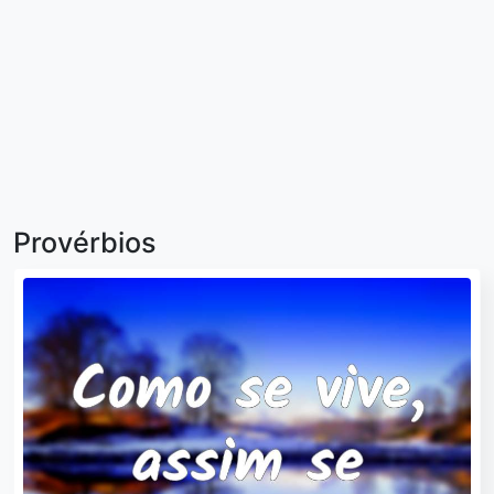
Provérbios