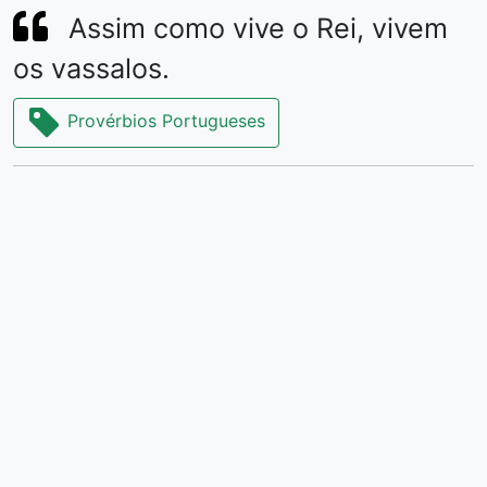
Assim como vive o Rei, vivem
os vassalos.
Provérbios Portugueses