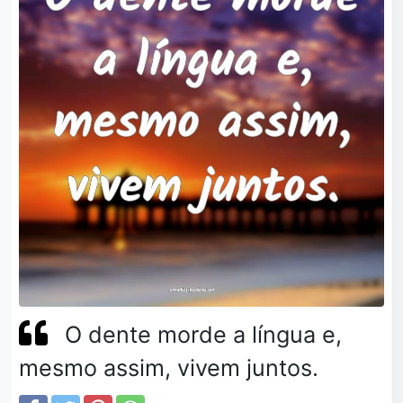
O dente morde a língua e,
mesmo assim, vivem juntos.