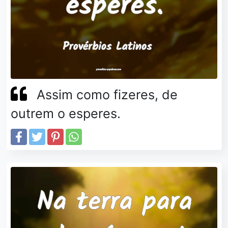
Assim como fizeres, de
outrem o esperes.