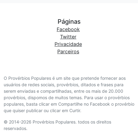
Páginas
Facebook
Twitter
Privacidade
Parceiros
O Provérbios Populares é um site que pretende fornecer aos
usuários de redes sociais, provérbios, ditados e frases para
serem enviadas e compartilhadas, entre os mais de 20.000
provérbios, dispomos de muitos temas. Para usar o provérbios
populares, basta clicar em Compartilhe no Facebook o provérbio
que quiser publicar ou clicar em Curtir.
© 2014-2026 Provérbios Populares. todos os direitos
reservados.