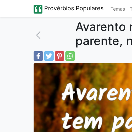
Provérbios Populares
Temas
Avarento 
parente, 