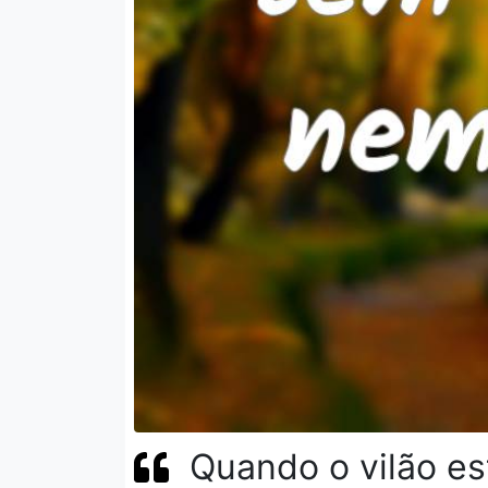
Quando o vilão es