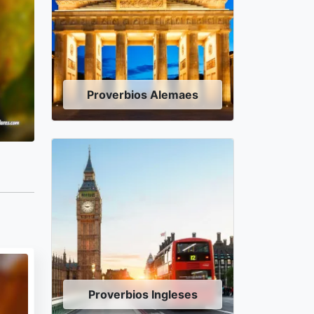
Proverbios Alemaes
Proverbios Ingleses