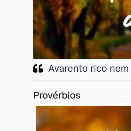
Avarento rico nem
Provérbios