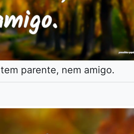
 tem parente, nem amigo.