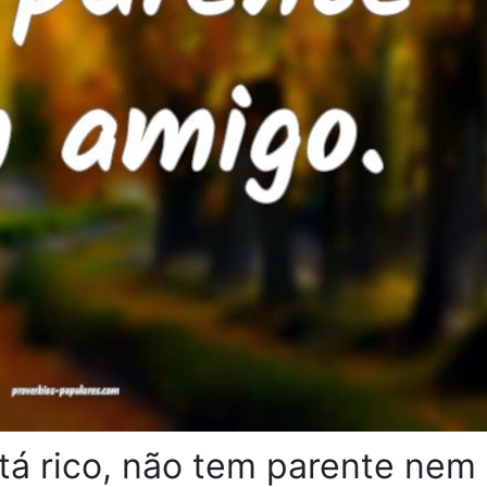
tá rico, não tem parente nem