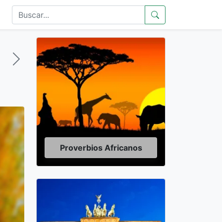
Proverbios Africanos