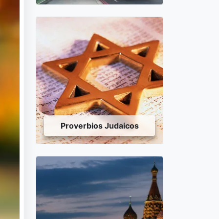
Proverbios Judaicos