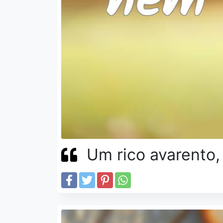
Um rico avarento