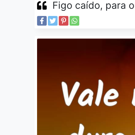
Figo caído, para 