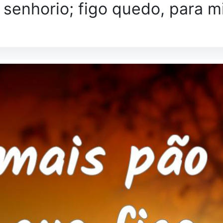
o senhorio; figo quedo, para 