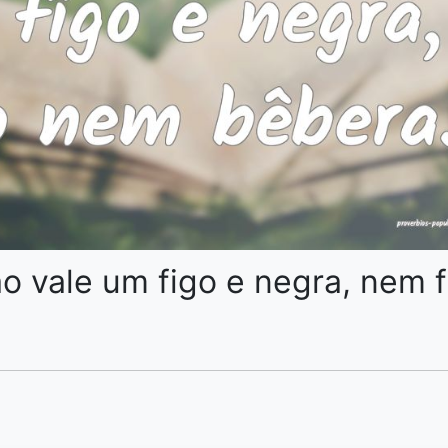
o vale um figo e negra, nem f