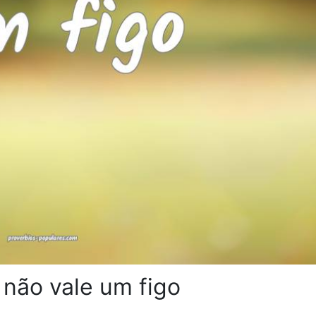
 não vale um figo