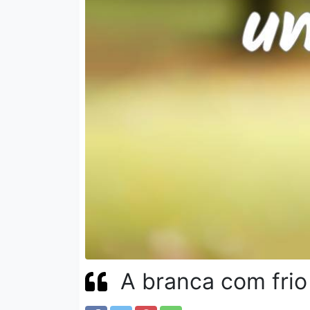
A branca com frio