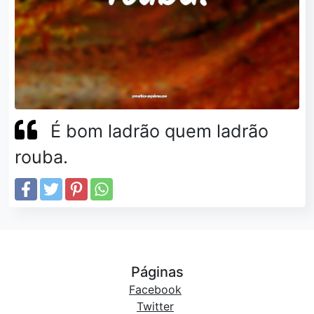
É bom ladrão quem ladrão
rouba.
Páginas
Facebook
Twitter