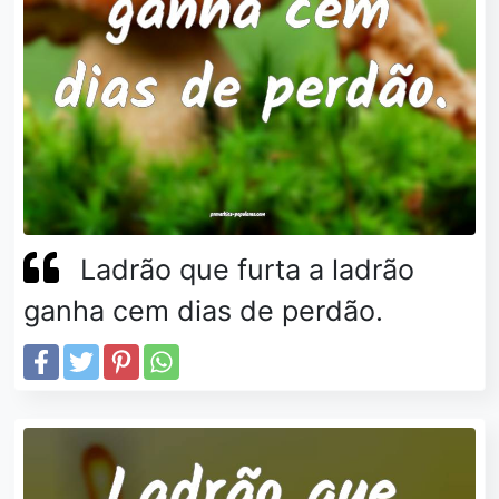
Ladrão que furta a ladrão
ganha cem dias de perdão.