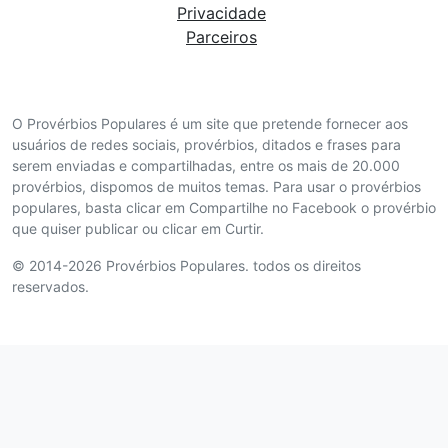
Privacidade
Parceiros
O Provérbios Populares é um site que pretende fornecer aos
usuários de redes sociais, provérbios, ditados e frases para
serem enviadas e compartilhadas, entre os mais de 20.000
provérbios, dispomos de muitos temas. Para usar o provérbios
populares, basta clicar em Compartilhe no Facebook o provérbio
que quiser publicar ou clicar em Curtir.
© 2014-2026 Provérbios Populares. todos os direitos
reservados.