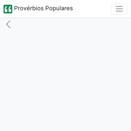
Provérbios Populares