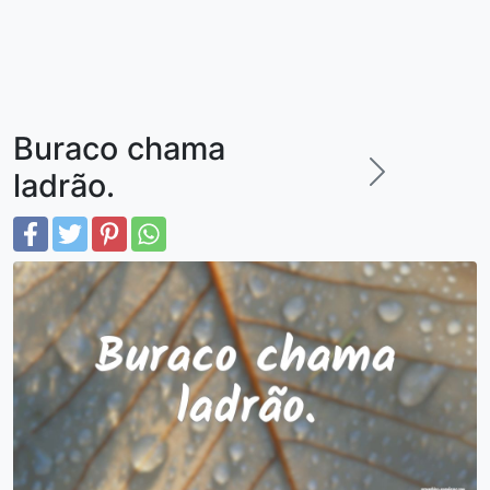
Buraco chama
ladrão.