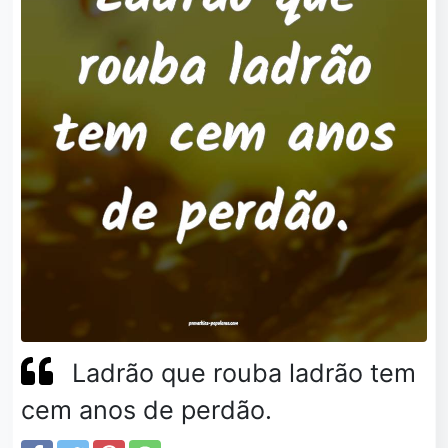
Ladrão que rouba ladrão tem
cem anos de perdão.