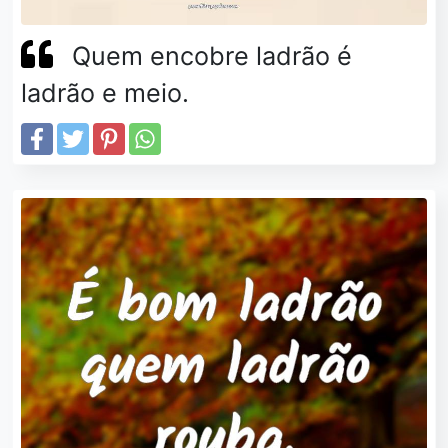
Quem encobre ladrão é
ladrão e meio.