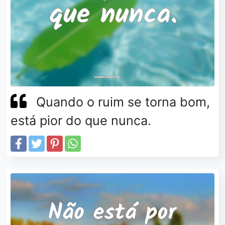
Quando o ruim se torna bom,
está pior do que nunca.