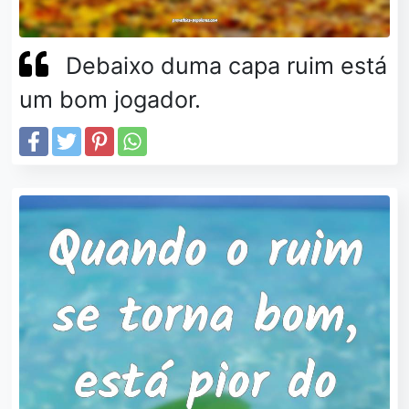
Debaixo duma capa ruim está
um bom jogador.