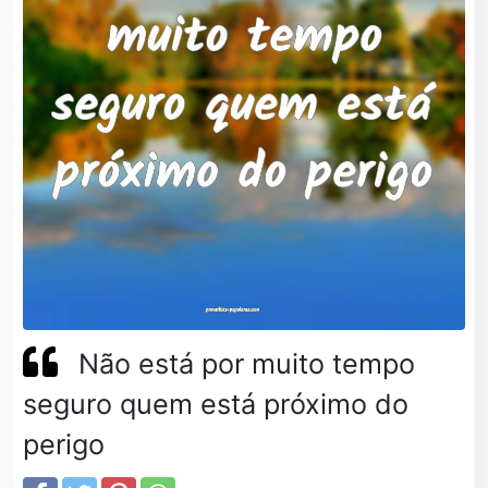
Não está por muito tempo
seguro quem está próximo do
perigo