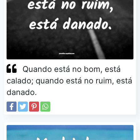
Quando está no bom, está
calado; quando está no ruim, está
danado.