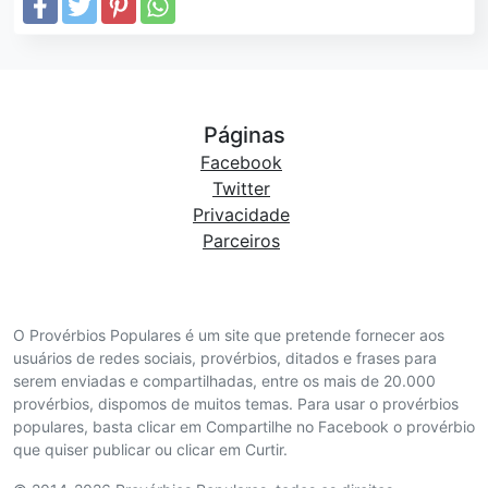
Páginas
Facebook
Twitter
Privacidade
Parceiros
O Provérbios Populares é um site que pretende fornecer aos
usuários de redes sociais, provérbios, ditados e frases para
serem enviadas e compartilhadas, entre os mais de 20.000
provérbios, dispomos de muitos temas. Para usar o provérbios
populares, basta clicar em Compartilhe no Facebook o provérbio
que quiser publicar ou clicar em Curtir.