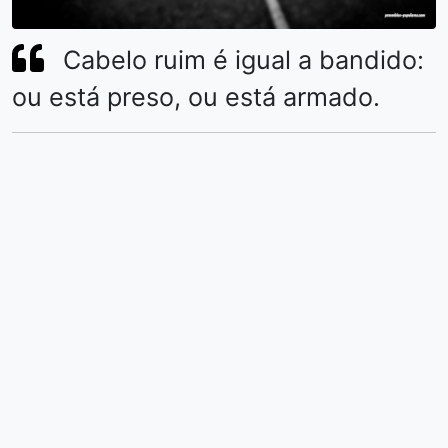
Cabelo ruim é igual a bandido:
ou está preso, ou está armado.