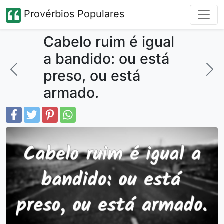
Provérbios Populares
Cabelo ruim é igual
a bandido: ou está
preso, ou está
armado.