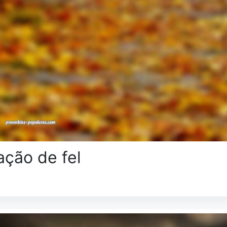
ação de fel