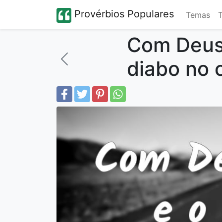
Provérbios Populares
Temas
Com Deus 
diabo no 