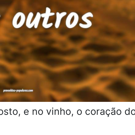
osto, e no vinho, o coração d