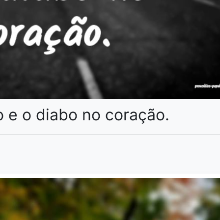
 e o diabo no coração.