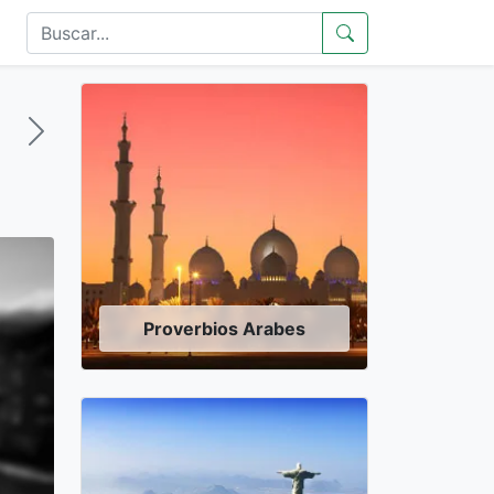
Proverbios Arabes