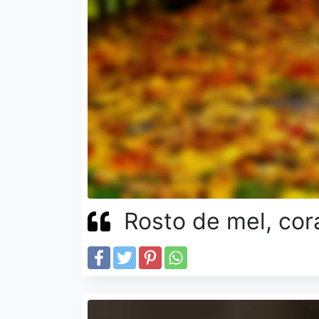
Rosto de mel, cor