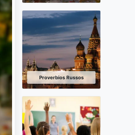
Proverbios Russos