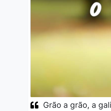
Grão a grão, a ga