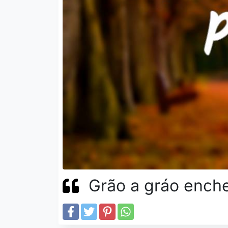
Grão a gráo enche