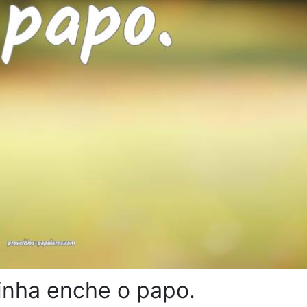
linha enche o papo.