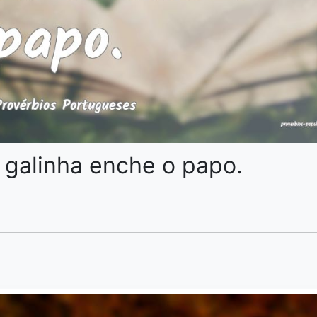
 galinha enche o papo.