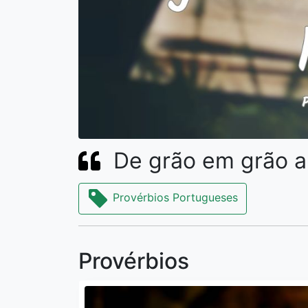
De grão em grão a
Provérbios Portugueses
Provérbios