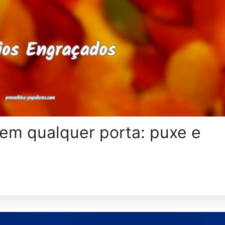
em qualquer porta: puxe e