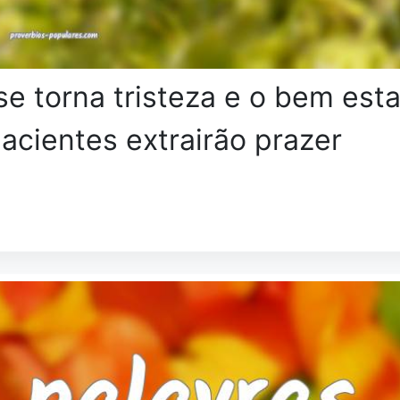
se torna tristeza e o bem esta
pacientes extrairão prazer