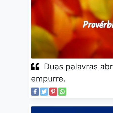
Duas palavras abr
empurre.