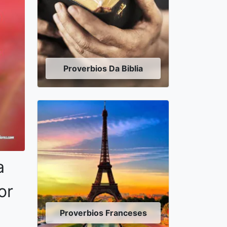
Proverbios Da Biblia
a
or
Proverbios Franceses