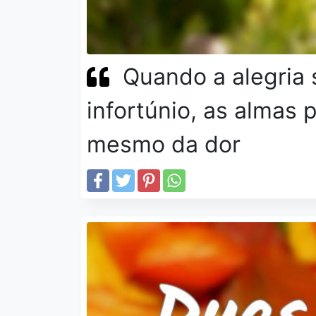
Quando a alegria 
infortúnio, as almas 
mesmo da dor