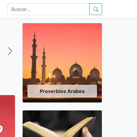
Proverbios Arabes