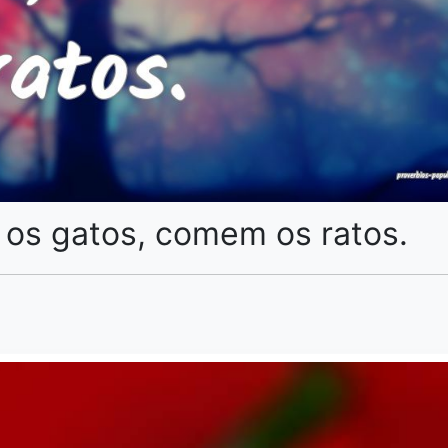
os gatos, comem os ratos.