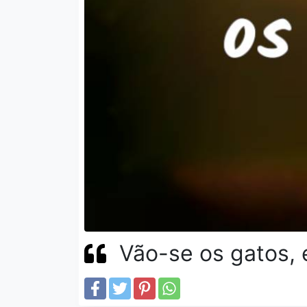
Vão-se os gatos, 