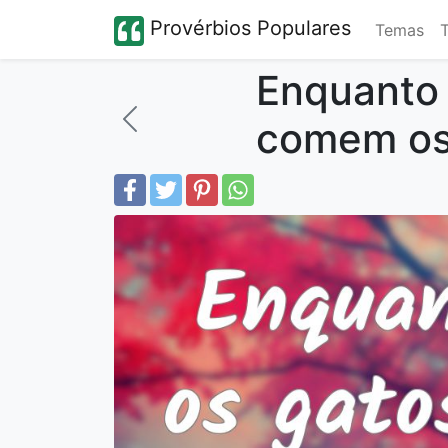
Provérbios Populares
Temas
Enquanto
comem os 