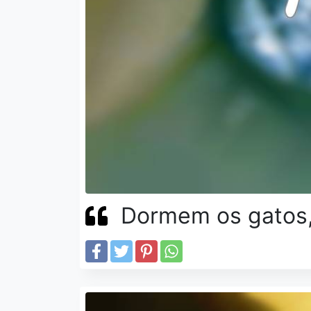
Dormem os gatos,