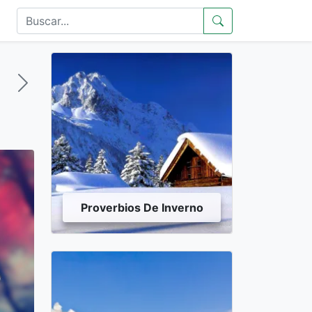
Proverbios De Inverno