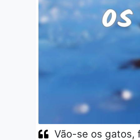
Vão-se os gatos, 