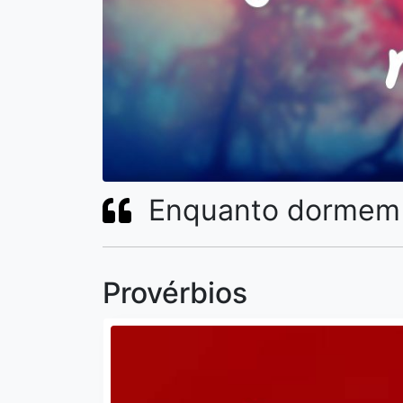
Enquanto dormem 
Provérbios