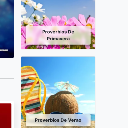
Proverbios De
Primavera
Proverbios De Verao