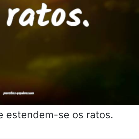
e estendem-se os ratos.