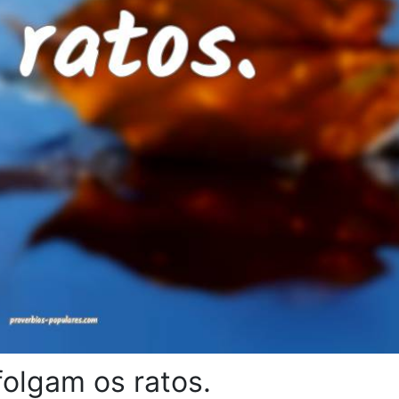
folgam os ratos.