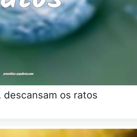
 descansam os ratos