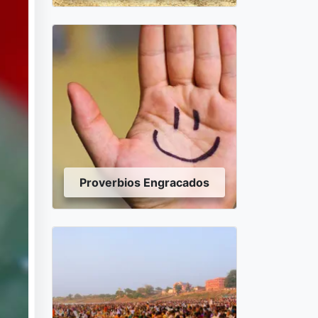
Proverbios Engracados