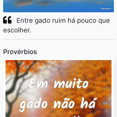
Entre gado ruim há pouco que
escolher.
Provérbios