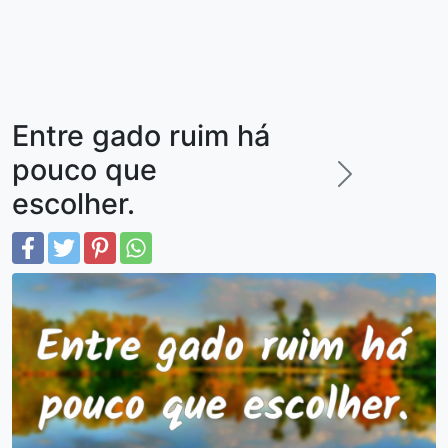
Entre gado ruim há
pouco que
escolher.