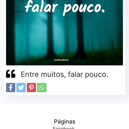
Entre muitos, falar pouco.
Páginas
Facebook