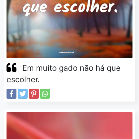
Em muito gado não há que
escolher.