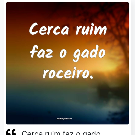
Cerca ruim faz o gado