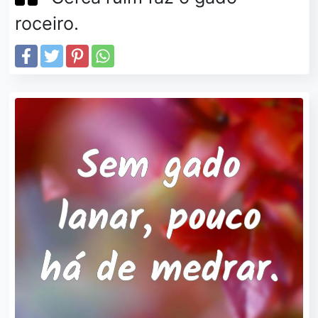
roceiro.