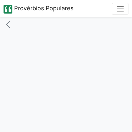
Provérbios Populares