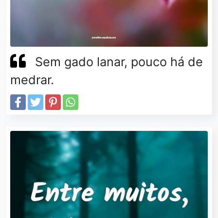
Sem gado lanar, pouco há de
medrar.