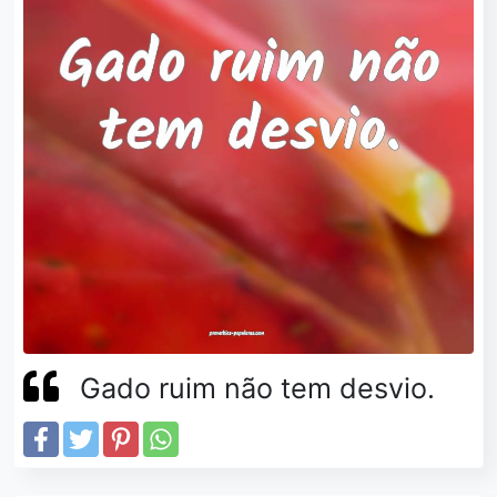
Gado ruim não tem desvio.