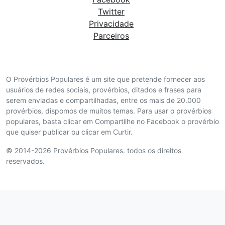
Twitter
Privacidade
Parceiros
O Provérbios Populares é um site que pretende fornecer aos
usuários de redes sociais, provérbios, ditados e frases para
serem enviadas e compartilhadas, entre os mais de 20.000
provérbios, dispomos de muitos temas. Para usar o provérbios
populares, basta clicar em Compartilhe no Facebook o provérbio
que quiser publicar ou clicar em Curtir.
© 2014-2026 Provérbios Populares. todos os direitos
reservados.