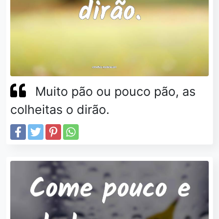
Muito pão ou pouco pão, as
colheitas o dirão.