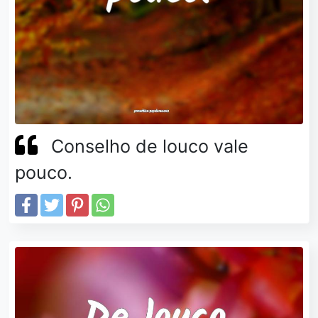
Conselho de louco vale
pouco.