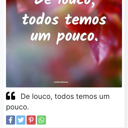
De louco, todos temos um
pouco.