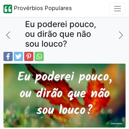
Provérbios Populares
Eu poderei pouco,
ou dirão que não
sou louco?