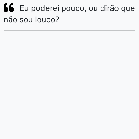
Eu poderei pouco, ou dirão que
não sou louco?