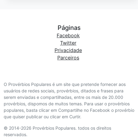
Páginas
Facebook
Twitter
Privacidade
Parceiros
O Provérbios Populares é um site que pretende fornecer aos
usuários de redes sociais, provérbios, ditados e frases para
serem enviadas e compartilhadas, entre os mais de 20.000
provérbios, dispomos de muitos temas. Para usar o provérbios
populares, basta clicar em Compartilhe no Facebook o provérbio
que quiser publicar ou clicar em Curtir.
© 2014-2026 Provérbios Populares. todos os direitos
reservados.