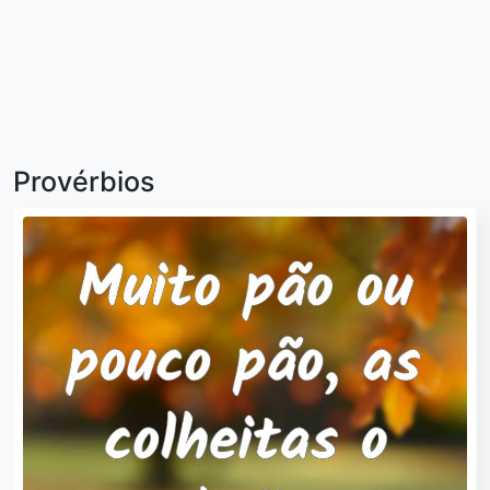
Provérbios