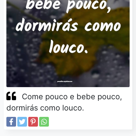
Come pouco e bebe pouco,
dormirás como louco.