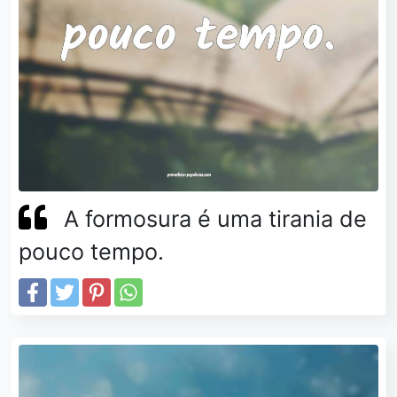
A formosura é uma tirania de
pouco tempo.