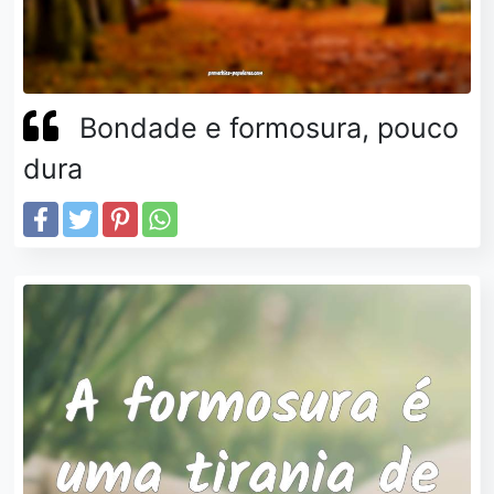
Bondade e formosura, pouco
dura