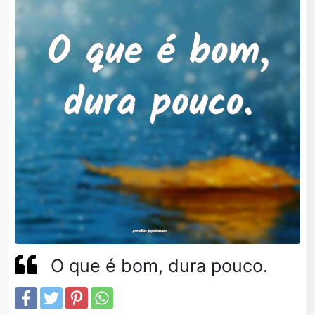
O que é bom, dura pouco.