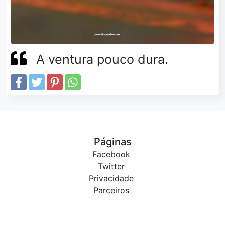
A ventura pouco dura.
Páginas
Facebook
Twitter
Privacidade
Parceiros