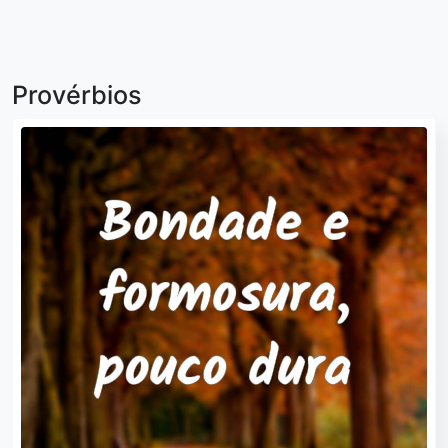
Provérbios