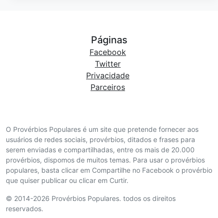
Páginas
Facebook
Twitter
Privacidade
Parceiros
O Provérbios Populares é um site que pretende fornecer aos
usuários de redes sociais, provérbios, ditados e frases para
serem enviadas e compartilhadas, entre os mais de 20.000
provérbios, dispomos de muitos temas. Para usar o provérbios
populares, basta clicar em Compartilhe no Facebook o provérbio
que quiser publicar ou clicar em Curtir.
© 2014-2026 Provérbios Populares. todos os direitos
reservados.