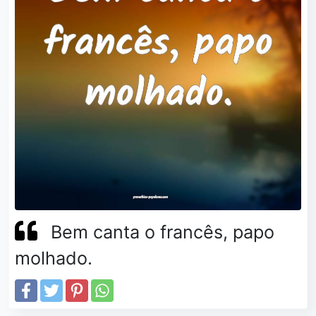
Bem canta o francês, papo
molhado.