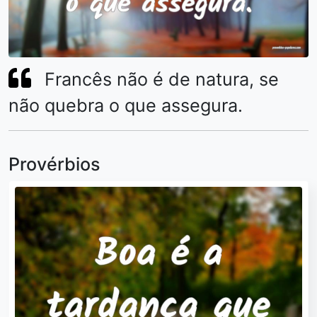
Francês não é de natura, se
não quebra o que assegura.
Provérbios