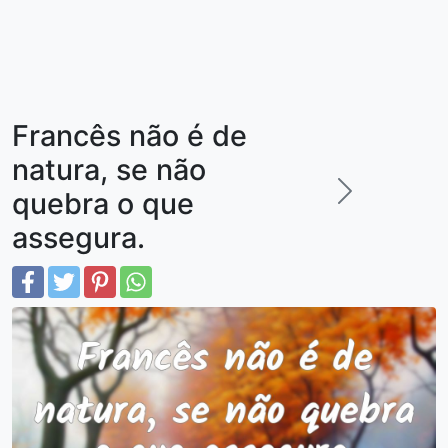
Francês não é de
natura, se não
quebra o que
assegura.