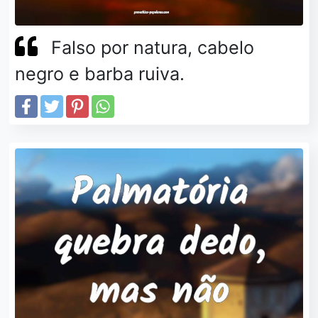
Falso por natura, cabelo
negro e barba ruiva.