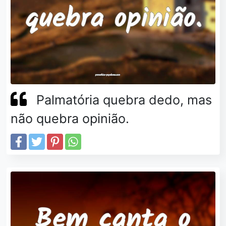
Palmatória quebra dedo, mas
não quebra opinião.