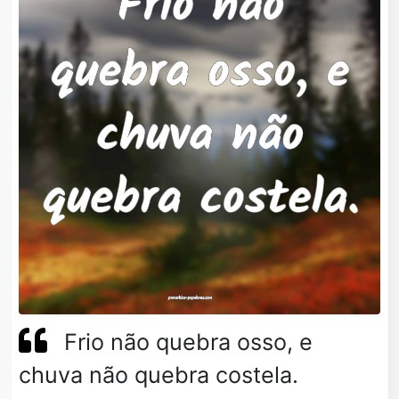
Frio não quebra osso, e
chuva não quebra costela.