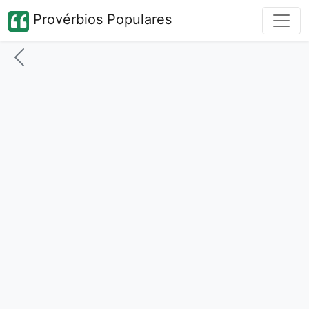
Provérbios Populares