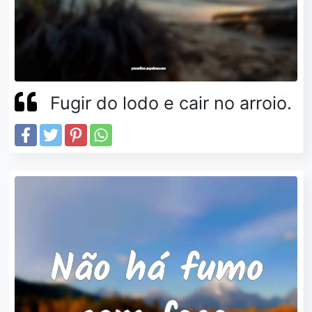
Fugir do lodo e cair no arroio.