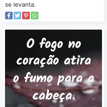
se levanta.