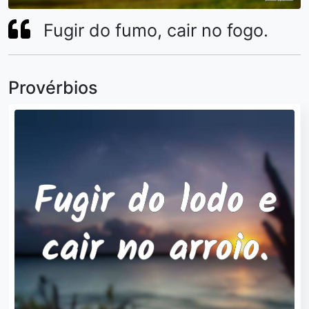
Fugir do fumo, cair no fogo.
Provérbios