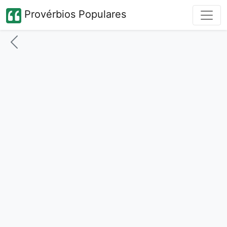
Provérbios Populares