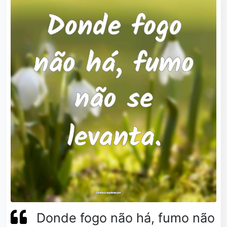
Donde fogo não há, fumo não