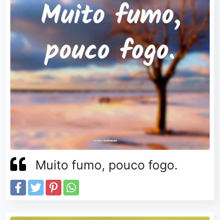
Muito fumo, pouco fogo.