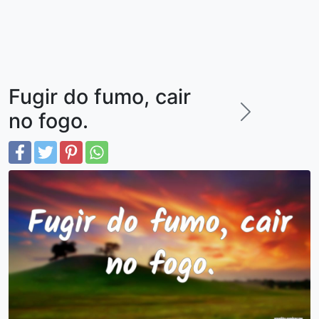
Fugir do fumo, cair
no fogo.