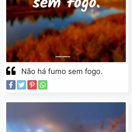
Não há fumo sem fogo.