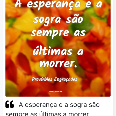
A esperança e a sogra são
sempre as últimas a morrer.