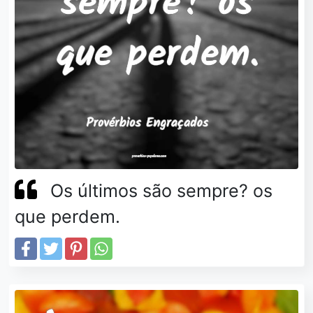
Os últimos são sempre? os
que perdem.