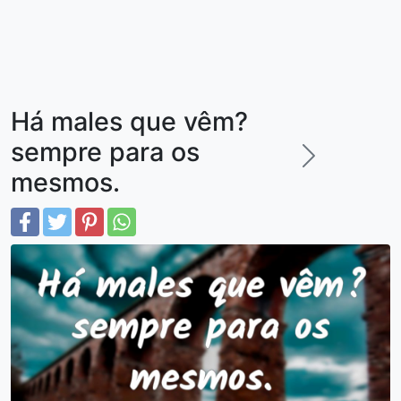
Há males que vêm?
sempre para os
mesmos.