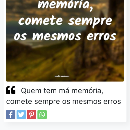
Quem tem má memória,
comete sempre os mesmos erros