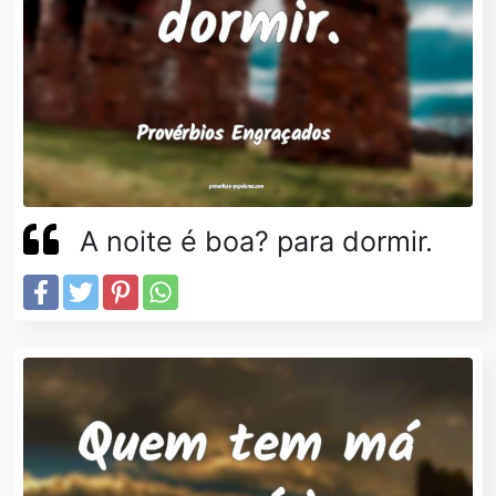
A noite é boa? para dormir.