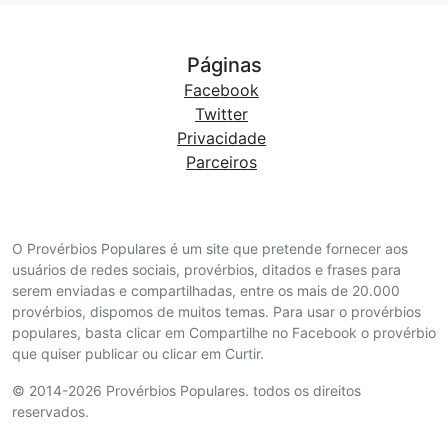
Páginas
Facebook
Twitter
Privacidade
Parceiros
O Provérbios Populares é um site que pretende fornecer aos
usuários de redes sociais, provérbios, ditados e frases para
serem enviadas e compartilhadas, entre os mais de 20.000
provérbios, dispomos de muitos temas. Para usar o provérbios
populares, basta clicar em Compartilhe no Facebook o provérbio
que quiser publicar ou clicar em Curtir.
© 2014-2026 Provérbios Populares. todos os direitos
reservados.