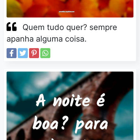
Quem tudo quer? sempre
apanha alguma coisa.