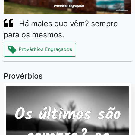
Há males que vêm? sempre
para os mesmos.
Provérbios Engraçados
Provérbios