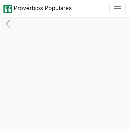
Provérbios Populares