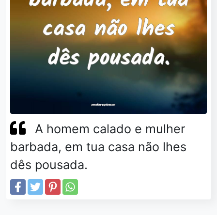
A homem calado e mulher
barbada, em tua casa não lhes
dês pousada.