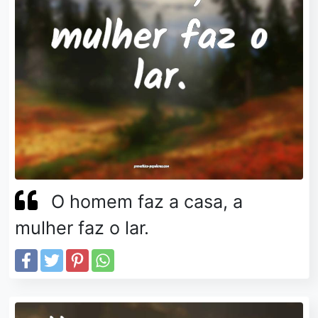
O homem faz a casa, a
mulher faz o lar.