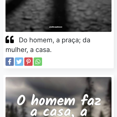
Do homem, a praça; da
mulher, a casa.