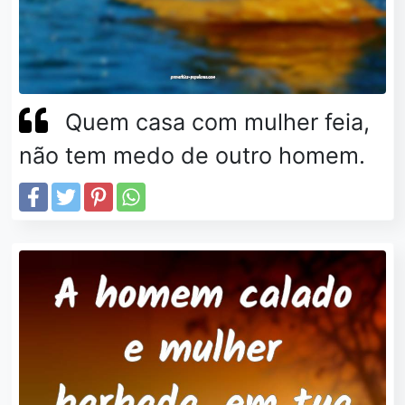
Quem casa com mulher feia,
não tem medo de outro homem.