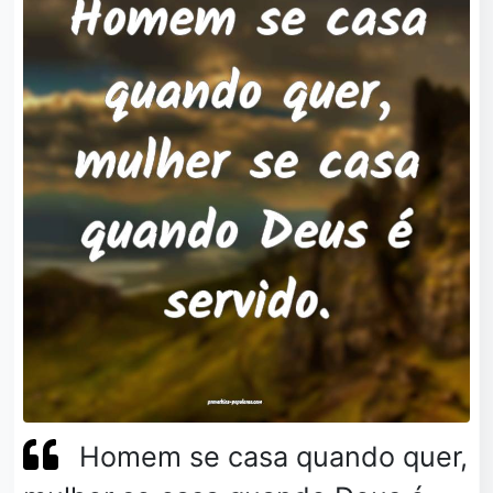
Homem se casa quando quer,