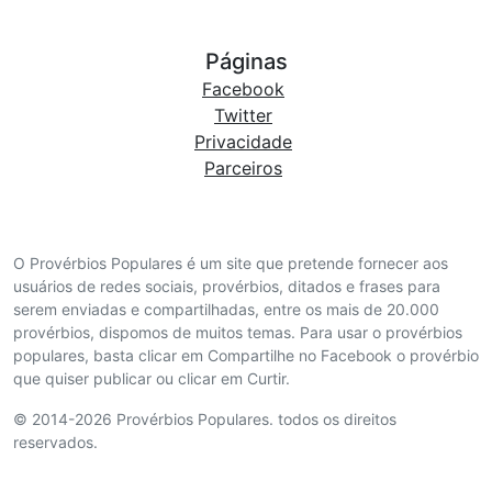
Páginas
Facebook
Twitter
Privacidade
Parceiros
O Provérbios Populares é um site que pretende fornecer aos
usuários de redes sociais, provérbios, ditados e frases para
serem enviadas e compartilhadas, entre os mais de 20.000
provérbios, dispomos de muitos temas. Para usar o provérbios
populares, basta clicar em Compartilhe no Facebook o provérbio
que quiser publicar ou clicar em Curtir.
© 2014-2026 Provérbios Populares. todos os direitos
reservados.