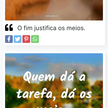
O fim justifica os meios.