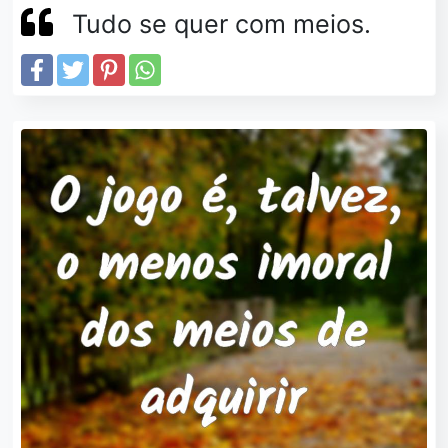
Tudo se quer com meios.