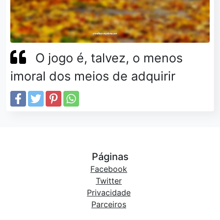
O jogo é, talvez, o menos
imoral dos meios de adquirir
Páginas
Facebook
Twitter
Privacidade
Parceiros