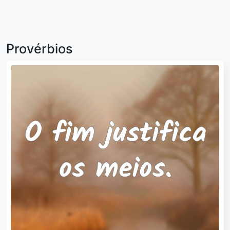
Provérbios