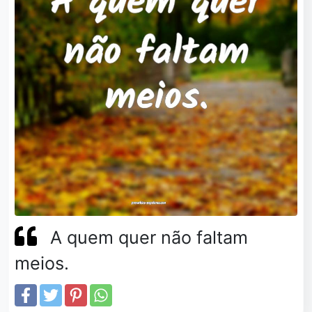
A quem quer não faltam
meios.