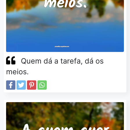
Quem dá a tarefa, dá os
meios.