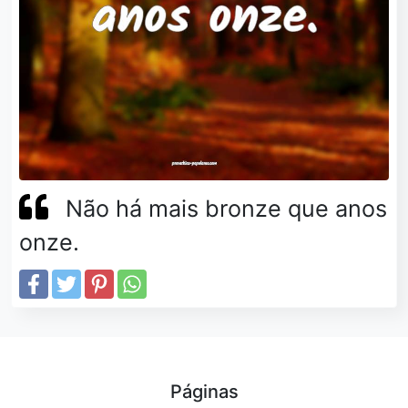
Não há mais bronze que anos
onze.
Páginas