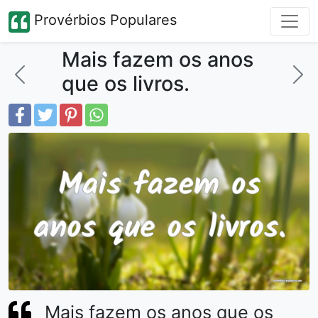
Provérbios Populares
Mais fazem os anos
que os livros.
Mais fazem os anos que os