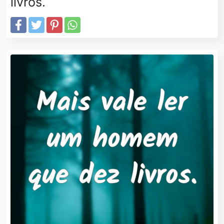
livros.