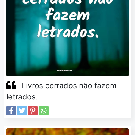
Livros cerrados não fazem
letrados.