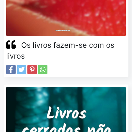
Os livros fazem-se com os
livros