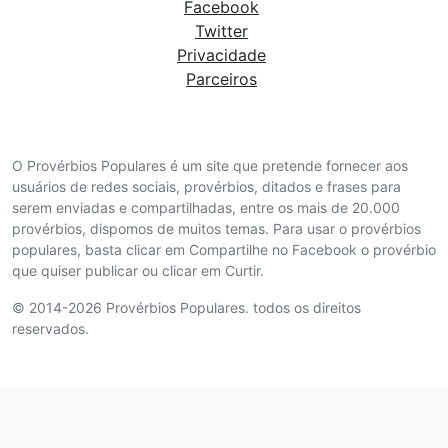
Facebook
Twitter
Privacidade
Parceiros
O Provérbios Populares é um site que pretende fornecer aos
usuários de redes sociais, provérbios, ditados e frases para
serem enviadas e compartilhadas, entre os mais de 20.000
provérbios, dispomos de muitos temas. Para usar o provérbios
populares, basta clicar em Compartilhe no Facebook o provérbio
que quiser publicar ou clicar em Curtir.
© 2014-2026 Provérbios Populares. todos os direitos
reservados.