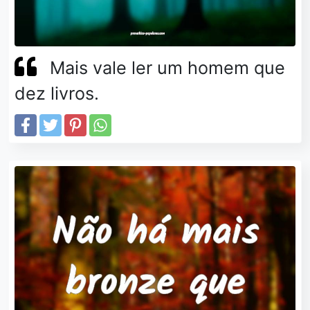
Mais vale ler um homem que
dez livros.