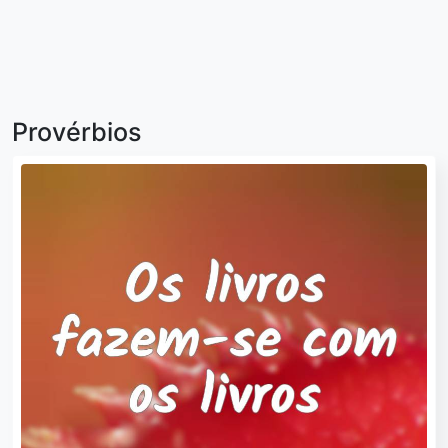
Provérbios