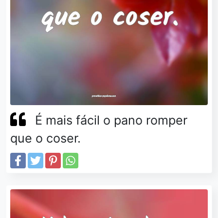
É mais fácil o pano romper
que o coser.