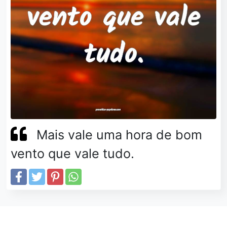
Mais vale uma hora de bom
vento que vale tudo.