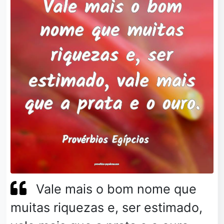
Vale mais o bom nome que
muitas riquezas e, ser estimado,