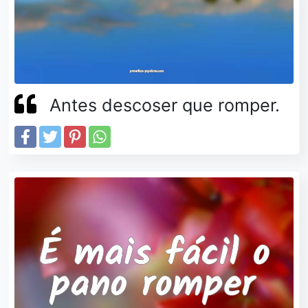
Antes descoser que romper.