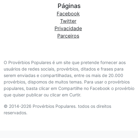
Páginas
Facebook
Twitter
Privacidade
Parceiros
O Provérbios Populares é um site que pretende fornecer aos
usuários de redes sociais, provérbios, ditados e frases para
serem enviadas e compartilhadas, entre os mais de 20.000
provérbios, dispomos de muitos temas. Para usar o provérbios
populares, basta clicar em Compartilhe no Facebook o provérbio
que quiser publicar ou clicar em Curtir.
© 2014-2026 Provérbios Populares. todos os direitos
reservados.