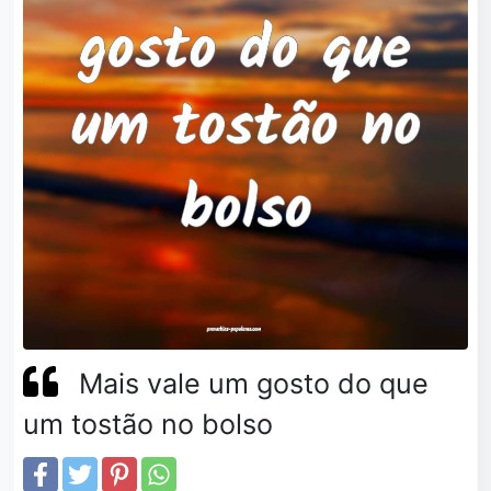
Mais vale um gosto do que
um tostão no bolso