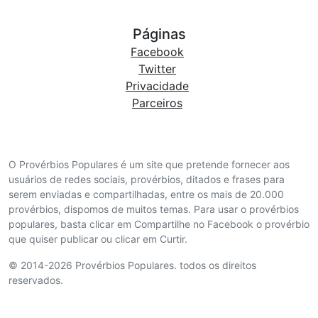
Páginas
Facebook
Twitter
Privacidade
Parceiros
O Provérbios Populares é um site que pretende fornecer aos
usuários de redes sociais, provérbios, ditados e frases para
serem enviadas e compartilhadas, entre os mais de 20.000
provérbios, dispomos de muitos temas. Para usar o provérbios
populares, basta clicar em Compartilhe no Facebook o provérbio
que quiser publicar ou clicar em Curtir.
© 2014-2026 Provérbios Populares. todos os direitos
reservados.