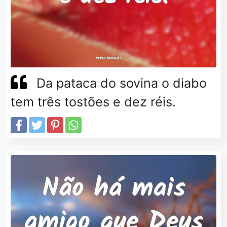
Da pataca do sovina o diabo
tem três tostões e dez réis.