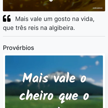
Mais vale um gosto na vida,
que três reis na algibeira.
Provérbios