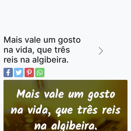
Mais vale um gosto
na vida, que três
reis na algibeira.