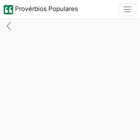
Provérbios Populares