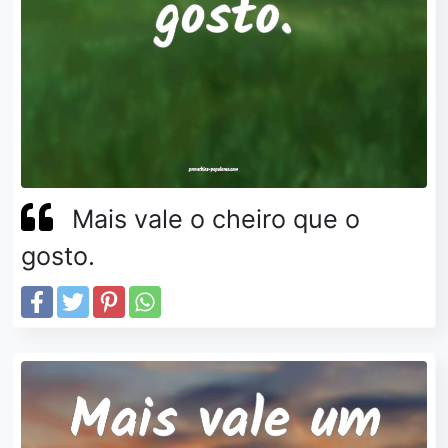
Mais vale o cheiro que o
gosto.