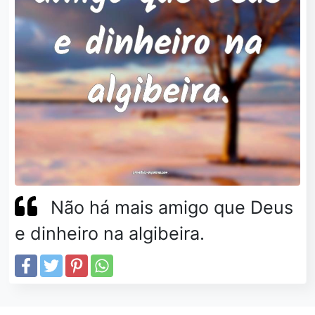
Não há mais amigo que Deus
e dinheiro na algibeira.