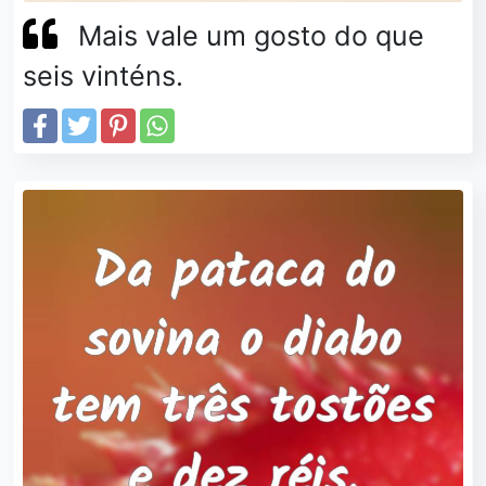
Mais vale um gosto do que
seis vinténs.