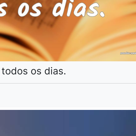
todos os dias.