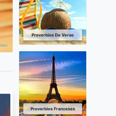
Proverbios De Verao
Proverbios Franceses