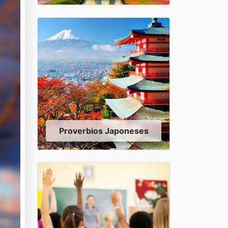
Proverbios Japoneses