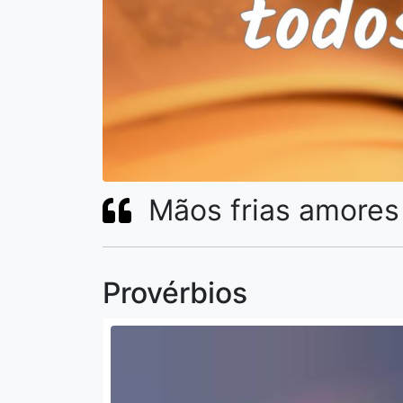
Mãos frias amores 
Provérbios