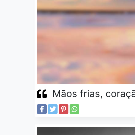
Mãos frias, coraç