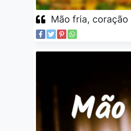
Mão fria, coração