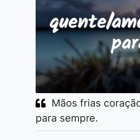
Mãos frias coraçã
para sempre.