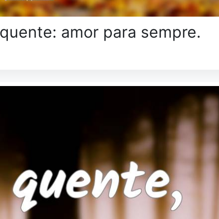
 quente: amor para sempre.