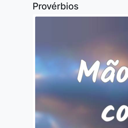
Provérbios