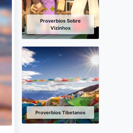
Proverbios Sobre
Vizinhos
Proverbios Tibetanos